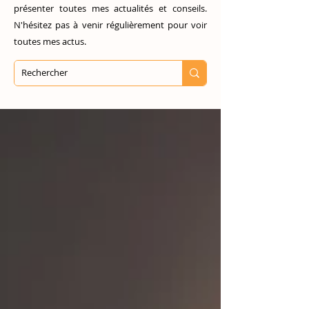
présenter toutes mes actualités et conseils.
N'hésitez pas à venir régulièrement pour voir
toutes mes actus.