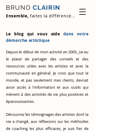
BRUNO
CLAIRIN
Ensemble,
faites la différence...
Le blog qui vous aide
dans votre
démarche artistique
Depuis le début de mon activité en 2005, j'ai eu
le plaisir de partager des conseils et des
ressources utiles avec les artistes et avec la
communauté en général. Je crois que tout le
monde, et pas seulement mes clients, devrait
avoir accès à l'information et aux outils qui
mènent à des activités de vie plus positives et
épanouissantes.
Découvrez
les témoignages des artistes
dont la
vie a changé, aux réflexions sur les méthodes
de coaching les plus efficaces, je suis fier de