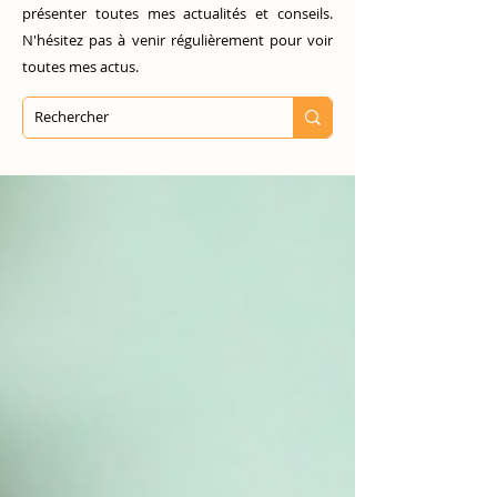
présenter toutes mes actualités et conseils.
N'hésitez pas à venir régulièrement pour voir
toutes mes actus.