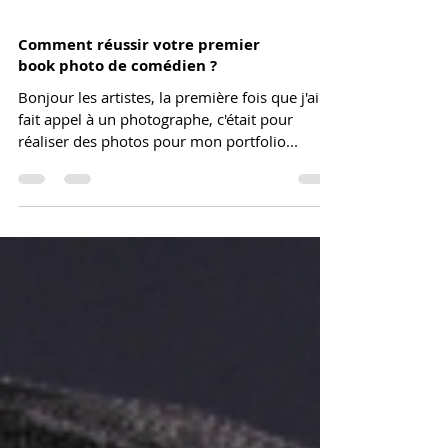
Comment réussir votre premier
book photo de comédien ?
Bonjour les artistes, la première fois que j'ai
fait appel à un photographe, c'était pour
réaliser des photos pour mon portfolio...