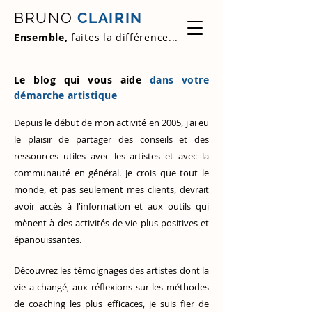
BRUNO
CLAIRIN
Ensemble,
faites la différence...
Le blog qui vous aide
dans votre
démarche artistique
Depuis le début de mon activité en 2005, j'ai eu
le plaisir de partager des conseils et des
ressources utiles avec les artistes et avec la
communauté en général. Je crois que tout le
monde, et pas seulement mes clients, devrait
avoir accès à l'information et aux outils qui
mènent à des activités de vie plus positives et
épanouissantes.
Découvrez
les témoignages des artistes
dont la
vie a changé, aux réflexions sur les méthodes
de coaching les plus efficaces, je suis fier de