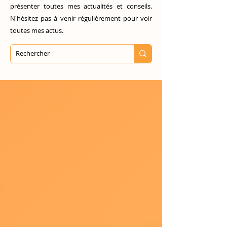
présenter toutes mes actualités et conseils.
N'hésitez pas à venir régulièrement pour voir
toutes mes actus.