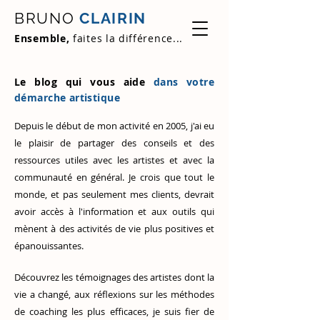
BRUNO
CLAIRIN
Ensemble,
faites la différence...
Le blog qui vous aide
dans votre
démarche artistique
Depuis le début de mon activité en 2005, j'ai eu
le plaisir de partager des conseils et des
ressources utiles avec les artistes et avec la
communauté en général. Je crois que tout le
monde, et pas seulement mes clients, devrait
avoir accès à l'information et aux outils qui
mènent à des activités de vie plus positives et
épanouissantes.
Découvrez
les témoignages des artistes
dont la
vie a changé, aux réflexions sur les méthodes
de coaching les plus efficaces, je suis fier de