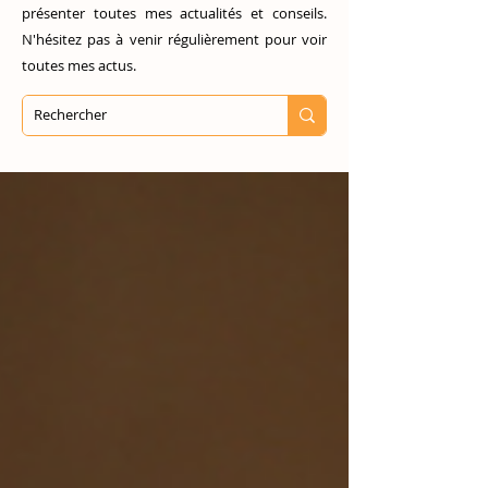
présenter toutes mes actualités et conseils.
N'hésitez pas à venir régulièrement pour voir
toutes mes actus.