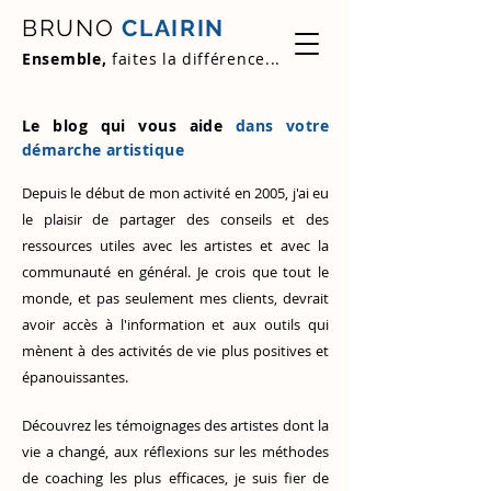
BRUNO
CLAIRIN
Ensemble,
faites la différence...
Le blog qui vous aide
dans votre
démarche artistique
Depuis le début de mon activité en 2005, j'ai eu
le plaisir de partager des conseils et des
ressources utiles avec les artistes et avec la
communauté en général. Je crois que tout le
monde, et pas seulement mes clients, devrait
avoir accès à l'information et aux outils qui
mènent à des activités de vie plus positives et
épanouissantes.
Découvrez
les témoignages des artistes
dont la
vie a changé, aux réflexions sur les méthodes
de coaching les plus efficaces, je suis fier de