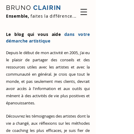
BRUNO
CLAIRIN
Ensemble,
faites la différence...
Le blog qui vous aide
dans votre
démarche artistique
Depuis le début de mon activité en 2005, j'ai eu
le plaisir de partager des conseils et des
ressources utiles avec les artistes et avec la
communauté en général. Je crois que tout le
monde, et pas seulement mes clients, devrait
avoir accès à l'information et aux outils qui
mènent à des activités de vie plus positives et
épanouissantes.
Découvrez
les témoignages des artistes
dont la
vie a changé, aux réflexions sur les méthodes
de coaching les plus efficaces, je suis fier de