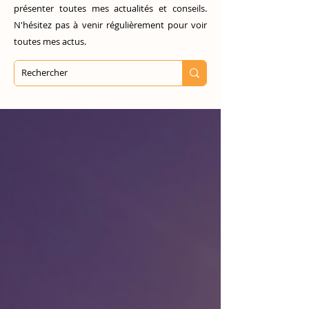
présenter toutes mes actualités et conseils.
N'hésitez pas à venir régulièrement pour voir
toutes mes actus.