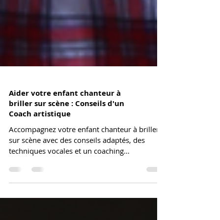
Aider votre enfant chanteur à
briller sur scène : Conseils d'un
Coach artistique
Accompagnez votre enfant chanteur à briller
sur scène avec des conseils adaptés, des
techniques vocales et un coaching
personnalisé. 🎤✨