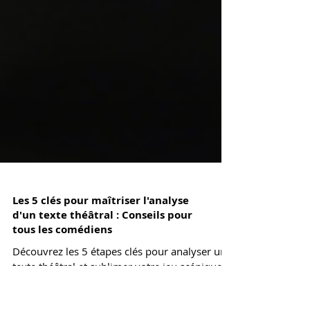
Les 5 clés pour maîtriser l'analyse
d'un texte théâtral : Conseils pour
tous les comédiens