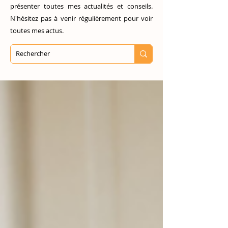
présenter toutes mes actualités et conseils.
N'hésitez pas à venir régulièrement pour voir
toutes mes actus.