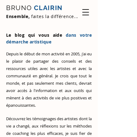
BRUNO
CLAIRIN
Ensemble,
faites la différence...
Le blog qui vous aide
dans votre
démarche artistique
Depuis le début de mon activité en 2005, j'ai eu
le plaisir de partager des conseils et des
ressources utiles avec les artistes et avec la
communauté en général. Je crois que tout le
monde, et pas seulement mes clients, devrait
avoir accès à l'information et aux outils qui
mènent à des activités de vie plus positives et
épanouissantes.
Découvrez
les témoignages des artistes
dont la
vie a changé, aux réflexions sur les méthodes
de coaching les plus efficaces, je suis fier de