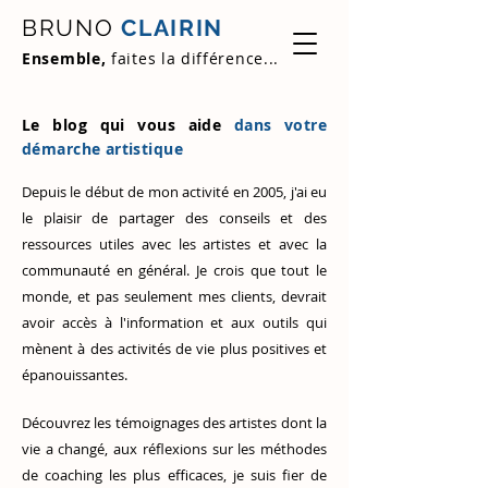
BRUNO
CLAIRIN
Ensemble,
faites la différence...
Le blog qui vous aide
dans votre
démarche artistique
Depuis le début de mon activité en 2005, j'ai eu
le plaisir de partager des conseils et des
ressources utiles avec les artistes et avec la
communauté en général. Je crois que tout le
monde, et pas seulement mes clients, devrait
avoir accès à l'information et aux outils qui
mènent à des activités de vie plus positives et
épanouissantes.
Découvrez
les témoignages des artistes
dont la
vie a changé, aux réflexions sur les méthodes
de coaching les plus efficaces, je suis fier de