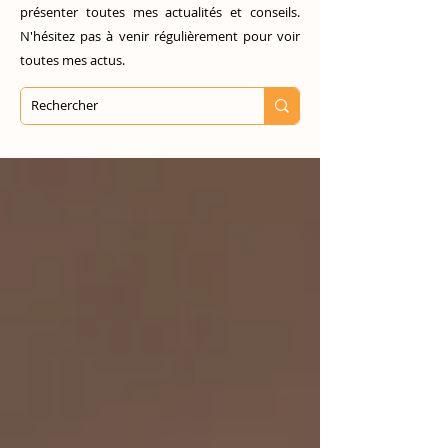
présenter toutes mes actualités et conseils.
N'hésitez pas à venir régulièrement pour voir
toutes mes actus.