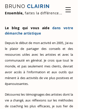
BRUNO
CLAIRIN
Ensemble,
faites la différence...
Le blog qui vous aide
dans votre
démarche artistique
Depuis le début de mon activité en 2005, j'ai eu
le plaisir de partager des conseils et des
ressources utiles avec les artistes et avec la
communauté en général. Je crois que tout le
monde, et pas seulement mes clients, devrait
avoir accès à l'information et aux outils qui
mènent à des activités de vie plus positives et
épanouissantes.
Découvrez
les témoignages des artistes
dont la
vie a changé, aux réflexions sur les méthodes
de coaching les plus efficaces, je suis fier de