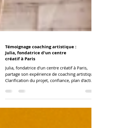
Témoignage coaching artistique :
Julia, fondatrice d'un centre
créatif à Paris
Julia, fondatrice d'un centre créatif à Paris,
partage son expérience de coaching artistique.
Clarification du projet, confiance, plan d'action
et accompagnement humain pour concrétiser
un rêve artistique.