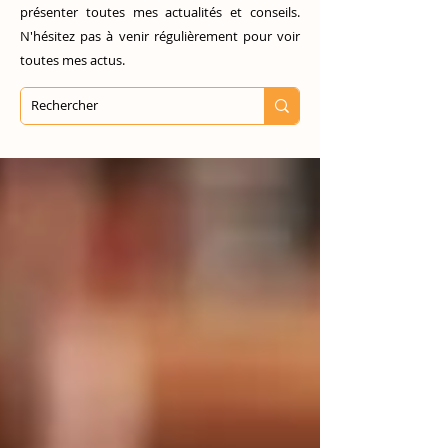
présenter toutes mes actualités et conseils.
N'hésitez pas à venir régulièrement pour voir
toutes mes actus.