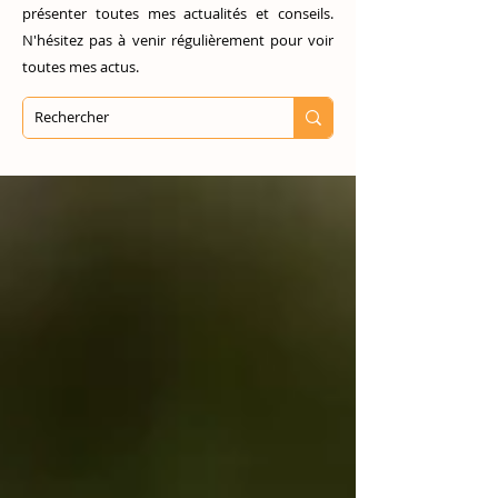
présenter toutes mes actualités et conseils.
N'hésitez pas à venir régulièrement pour voir
toutes mes actus.