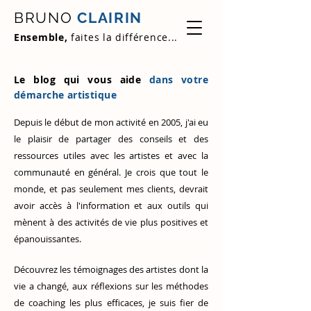
BRUNO
CLAIRIN
Ensemble,
faites la différence...
Le blog qui vous aide
dans votre
démarche artistique
Depuis le début de mon activité en 2005, j'ai eu
le plaisir de partager des conseils et des
ressources utiles avec les artistes et avec la
communauté en général. Je crois que tout le
monde, et pas seulement mes clients, devrait
avoir accès à l'information et aux outils qui
mènent à des activités de vie plus positives et
épanouissantes.
Découvrez
les témoignages des artistes
dont la
vie a changé, aux réflexions sur les méthodes
de coaching les plus efficaces, je suis fier de