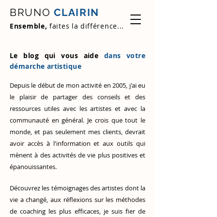
BRUNO
CLAIRIN
Ensemble,
faites la différence...
Le blog qui vous aide
dans votre
démarche artistique
Depuis le début de mon activité en 2005, j'ai eu
le plaisir de partager des conseils et des
ressources utiles avec les artistes et avec la
communauté en général. Je crois que tout le
monde, et pas seulement mes clients, devrait
avoir accès à l'information et aux outils qui
mènent à des activités de vie plus positives et
épanouissantes.
Découvrez
les témoignages des artistes
dont la
vie a changé, aux réflexions sur les méthodes
de coaching les plus efficaces, je suis fier de