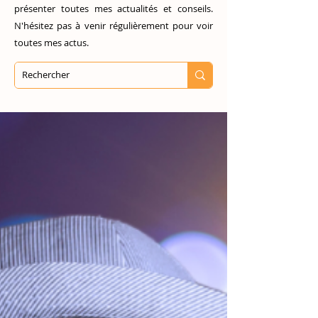
présenter toutes mes actualités et conseils.
N'hésitez pas à venir régulièrement pour voir
toutes mes actus.