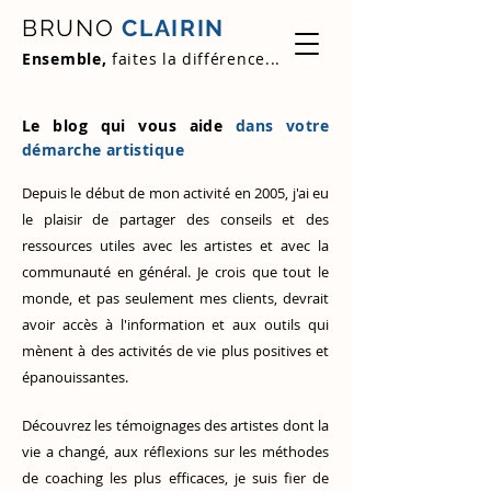
BRUNO
CLAIRIN
Ensemble,
faites la différence...
Le blog qui vous aide
dans votre
démarche artistique
Depuis le début de mon activité en 2005, j'ai eu
le plaisir de partager des conseils et des
ressources utiles avec les artistes et avec la
communauté en général. Je crois que tout le
monde, et pas seulement mes clients, devrait
avoir accès à l'information et aux outils qui
mènent à des activités de vie plus positives et
épanouissantes.
Découvrez
les témoignages des artistes
dont la
vie a changé, aux réflexions sur les méthodes
de coaching les plus efficaces, je suis fier de