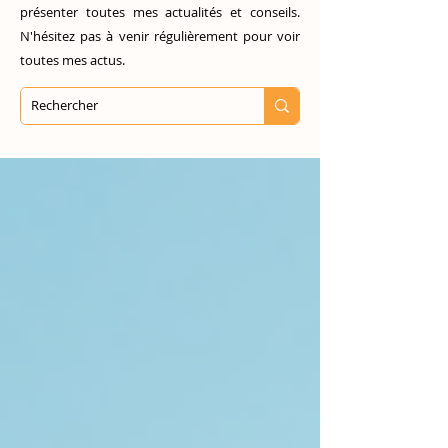
présenter toutes mes actualités et conseils.
N'hésitez pas à venir régulièrement pour voir
toutes mes actus.