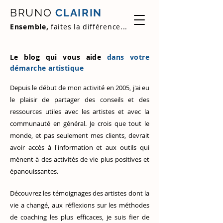
BRUNO
CLAIRIN
Ensemble,
faites la différence...
Le blog qui vous aide
dans votre
démarche artistique
Depuis le début de mon activité en 2005, j'ai eu
le plaisir de partager des conseils et des
ressources utiles avec les artistes et avec la
communauté en général. Je crois que tout le
monde, et pas seulement mes clients, devrait
avoir accès à l'information et aux outils qui
mènent à des activités de vie plus positives et
épanouissantes.
Découvrez
les témoignages des artistes
dont la
vie a changé, aux réflexions sur les méthodes
de coaching les plus efficaces, je suis fier de