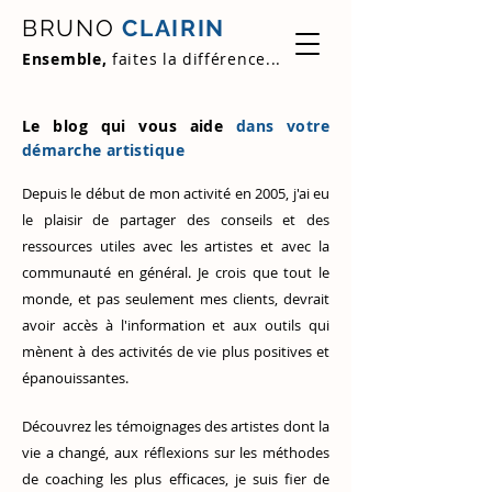
BRUNO
CLAIRIN
Ensemble,
faites la différence...
Le blog qui vous aide
dans votre
démarche artistique
Depuis le début de mon activité en 2005, j'ai eu
le plaisir de partager des conseils et des
ressources utiles avec les artistes et avec la
communauté en général. Je crois que tout le
monde, et pas seulement mes clients, devrait
avoir accès à l'information et aux outils qui
mènent à des activités de vie plus positives et
épanouissantes.
Découvrez
les témoignages des artistes
dont la
vie a changé, aux réflexions sur les méthodes
de coaching les plus efficaces, je suis fier de