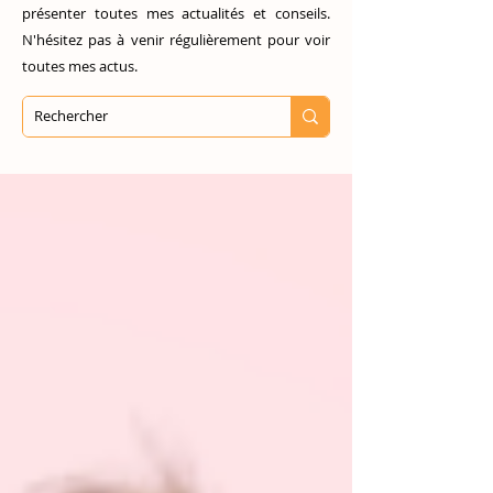
présenter toutes mes actualités et conseils.
N'hésitez pas à venir régulièrement pour voir
toutes mes actus.