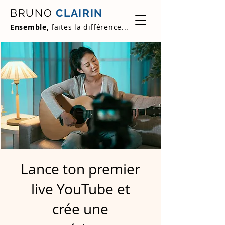
BRUNO
CLAIRIN
Ensemble,
faites la différence...
Lance ton premier
live YouTube et
crée une