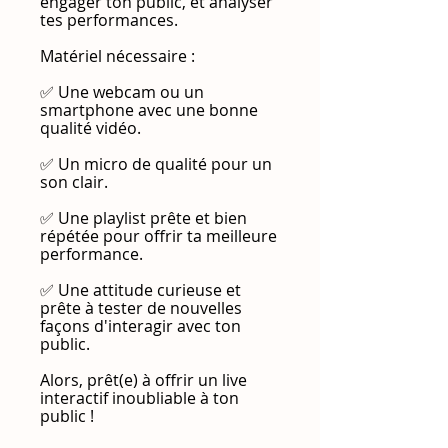
engager ton public, et analyser
tes performances.
Matériel nécessaire :
✅ Une webcam ou un
smartphone avec une bonne
qualité vidéo.
✅ Un micro de qualité pour un
son clair.
✅ Une playlist prête et bien
répétée pour offrir ta meilleure
performance.
✅ Une attitude curieuse et
prête à tester de nouvelles
façons d'interagir avec ton
public.
Alors, prêt(e) à offrir un live
interactif inoubliable à ton
public !