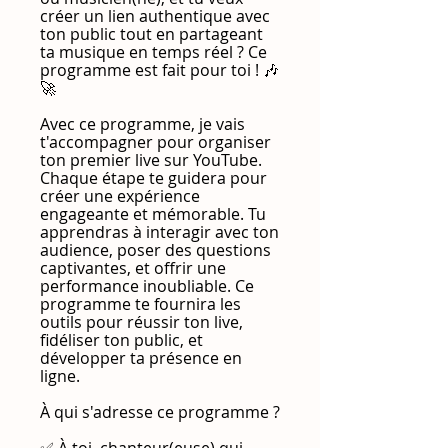
créer un lien authentique avec
ton public tout en partageant
ta musique en temps réel ? Ce
programme est fait pour toi ! 🎶
🚀
Avec ce programme, je vais
t'accompagner pour organiser
ton premier live sur YouTube.
Chaque étape te guidera pour
créer une expérience
engageante et mémorable. Tu
apprendras à interagir avec ton
audience, poser des questions
captivantes, et offrir une
performance inoubliable. Ce
programme te fournira les
outils pour réussir ton live,
fidéliser ton public, et
développer ta présence en
ligne.
À qui s'adresse ce programme ?