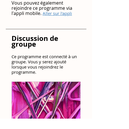
Vous pouvez également
rejoindre ce programme via
l'appli mobile.
Aller sur l'appli
Discussion de
groupe
Ce programme est connecté à un
groupe. Vous y serez ajouté
lorsque vous rejoindrez le
programme.