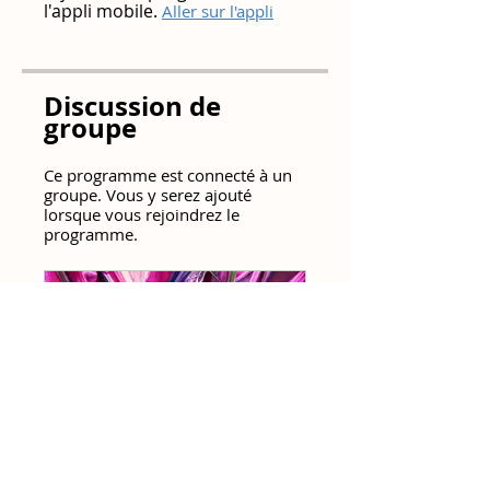
l'appli mobile.
Aller sur l'appli
Discussion de
groupe
Ce programme est connecté à un
groupe. Vous y serez ajouté
lorsque vous rejoindrez le
programme.