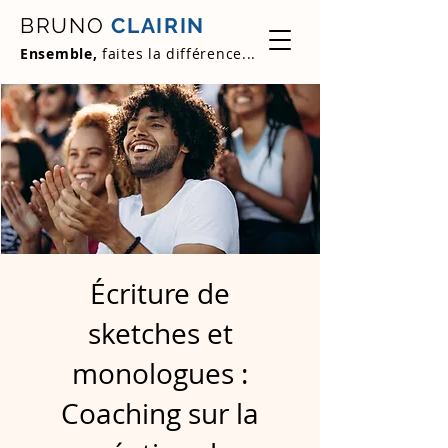
BRUNO
CLAIRIN
Ensemble,
faites la différence...
Écriture de
sketches et
monologues :
Coaching sur la