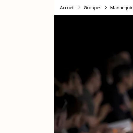
Accueil
Groupes
Mannequins