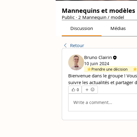
Mannequins et modèles :
Public
·
2 Mannequin / model
Discussion
Médias
Retour
Bruno Clairin
10 juin 2024
Prendre une décision
Bienvenue dans le groupe ! Vou
suivre les actualités et partager 
0
Write a comment...