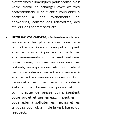
plateformes numériques pour promouvoir 
votre travail et échanger avec d’autres 
professionnels. Il peut enfin vous aider à 
participer à des événements de 
networking, comme des rencontres, des 
ateliers, des conférences, etc.
Diffuser vos œuvres
, c’est-à-dire à choisir 
les canaux les plus adaptés pour faire 
connaître vos réalisations au public. Il peut 
aussi vous aider à préparer et participer 
aux événements qui peuvent valoriser 
votre travail, comme les concours, les 
festivals, les expositions, etc. Pour cela, il 
peut vous aider à cibler votre audience et à 
adapter votre communication en fonction 
de ses attentes. Il peut aussi vous aider à 
élaborer un dossier de presse et un 
communiqué de presse qui présentent 
votre projet et ses enjeux. Il peut enfin 
vous aider à solliciter les médias et les 
critiques pour obtenir de la visibilité et du 
feedback.