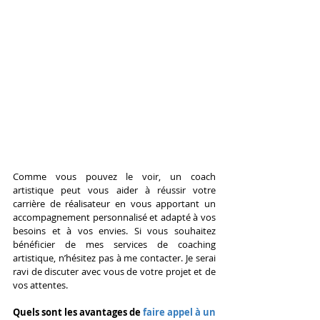
Comme vous pouvez le voir, un coach 
artistique peut vous aider à réussir votre 
carrière de réalisateur en vous apportant un 
accompagnement personnalisé et adapté à vos 
besoins et à vos envies. Si vous souhaitez 
bénéficier de mes services de coaching 
artistique, n’hésitez pas à me contacter. Je serai 
ravi de discuter avec vous de votre projet et de 
vos attentes.
Quels sont les avantages de
 faire appel à un 