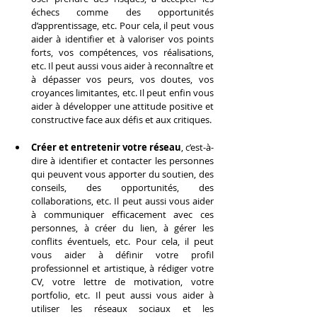
échecs comme des opportunités 
d’apprentissage, etc. Pour cela, il peut vous 
aider à identifier et à valoriser vos points 
forts, vos compétences, vos réalisations, 
etc. Il peut aussi vous aider à reconnaître et 
à dépasser vos peurs, vos doutes, vos 
croyances limitantes, etc. Il peut enfin vous 
aider à développer une attitude positive et 
constructive face aux défis et aux critiques.
Créer et entretenir votre réseau
, c’est-à-
dire à identifier et contacter les personnes 
qui peuvent vous apporter du soutien, des 
conseils, des opportunités, des 
collaborations, etc. Il peut aussi vous aider 
à communiquer efficacement avec ces 
personnes, à créer du lien, à gérer les 
conflits éventuels, etc. Pour cela, il peut 
vous aider à définir votre profil 
professionnel et artistique, à rédiger votre 
CV, votre lettre de motivation, votre 
portfolio, etc. Il peut aussi vous aider à 
utiliser les réseaux sociaux et les 