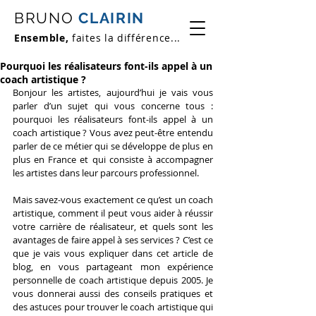
BRUNO
CLAIRIN
Ensemble,
faites la différence...
Pourquoi les réalisateurs font-ils appel à un
coach artistique ?
Bonjour les artistes, aujourd’hui je vais vous 
parler d’un sujet qui vous concerne tous : 
pourquoi les réalisateurs font-ils appel à un 
coach artistique ? Vous avez peut-être entendu 
parler de ce métier qui se développe de plus en 
plus en France et qui consiste à accompagner 
les artistes dans leur parcours professionnel.
Mais savez-vous exactement ce qu’est un coach 
artistique, comment il peut vous aider à réussir 
votre carrière de réalisateur, et quels sont les 
avantages de faire appel à ses services ? C’est ce 
que je vais vous expliquer dans cet article de 
blog, en vous partageant mon expérience 
personnelle de coach artistique depuis 2005. Je 
vous donnerai aussi des conseils pratiques et 
des astuces pour trouver le coach artistique qui 