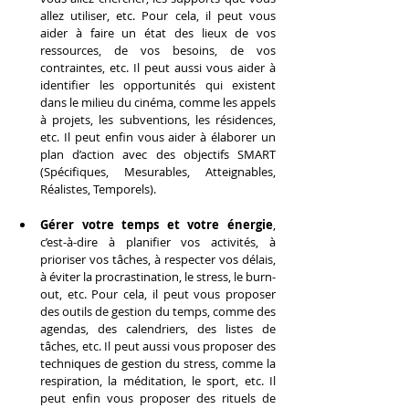
allez utiliser, etc. Pour cela, il peut vous 
aider à faire un état des lieux de vos 
ressources, de vos besoins, de vos 
contraintes, etc. Il peut aussi vous aider à 
identifier les opportunités qui existent 
dans le milieu du cinéma, comme les appels 
à projets, les subventions, les résidences, 
etc. Il peut enfin vous aider à élaborer un 
plan d’action avec des objectifs SMART 
(Spécifiques, Mesurables, Atteignables, 
Réalistes, Temporels).
Gérer votre temps et votre énergie
, 
c’est-à-dire à planifier vos activités, à 
prioriser vos tâches, à respecter vos délais, 
à éviter la procrastination, le stress, le burn-
out, etc. Pour cela, il peut vous proposer 
des outils de gestion du temps, comme des 
agendas, des calendriers, des listes de 
tâches, etc. Il peut aussi vous proposer des 
techniques de gestion du stress, comme la 
respiration, la méditation, le sport, etc. Il 
peut enfin vous proposer des rituels de 