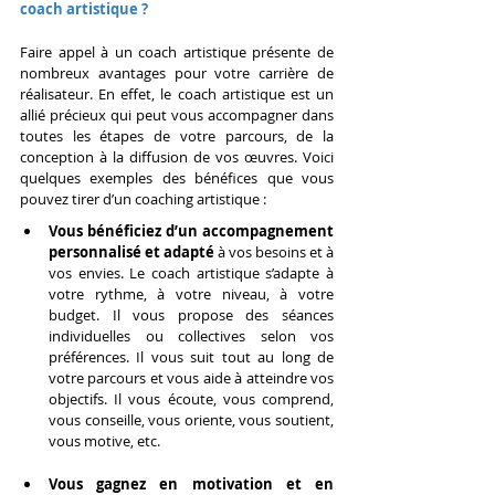
coach artistique ?
Faire appel à un coach artistique présente de 
nombreux avantages pour votre carrière de 
réalisateur. En effet, le coach artistique est un 
allié précieux qui peut vous accompagner dans 
toutes les étapes de votre parcours, de la 
conception à la diffusion de vos œuvres. Voici 
quelques exemples des bénéfices que vous 
pouvez tirer d’un coaching artistique :
Vous bénéficiez d’un accompagnement 
personnalisé et adapté
 à vos besoins et à 
vos envies. Le coach artistique s’adapte à 
votre rythme, à votre niveau, à votre 
budget. Il vous propose des séances 
individuelles ou collectives selon vos 
préférences. Il vous suit tout au long de 
votre parcours et vous aide à atteindre vos 
objectifs. Il vous écoute, vous comprend, 
vous conseille, vous oriente, vous soutient, 
vous motive, etc.
Vous gagnez en motivation et en 