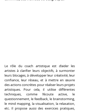
Le rôle du coach artistique est d’aider les 
artistes à clarifier leurs objectifs, à surmonter 
leurs blocages, à développer leur créativité, leur 
confiance, leur réseau, et à mettre en œuvre 
des actions concrètes pour réaliser leurs projets 
artistiques. Pour cela, il utilise différentes 
techniques, comme l’écoute active, le 
questionnement, le feedback, le brainstorming, 
le mind mapping, la visualisation, la relaxation, 
etc. Il propose aussi des exercices pratiques, 