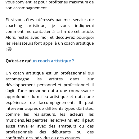
vous convient, et pour profiter au maximum de 
son accompagnement.
Et si vous êtes intéressés par mes services de 
coaching artistique, je vous indiquerai 
comment me contacter à la fin de cet article. 
Alors, restez avec moi, et découvrez pourquoi 
les réalisateurs font appel à un coach artistique 
! 🤩
Qu’est-ce qu’
un coach artistique ?
Un coach artistique est un professionnel qui 
accompagne les artistes dans leur 
développement personnel et professionnel. Il 
s’agit d’une personne qui a une connaissance 
approfondie du milieu artistique et qui a une 
expérience de l’accompagnement. Il peut 
intervenir auprès de différents types d’artistes, 
comme les réalisateurs, les acteurs, les 
musiciens, les peintres, les écrivains, etc. Il peut 
aussi travailler avec des amateurs ou des 
professionnels, des débutants ou des 
confirmés, des individus ou des groupes.