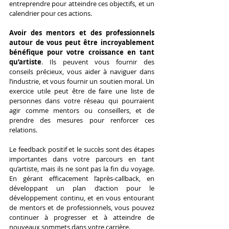
entreprendre pour atteindre ces objectifs, et un 
calendrier pour ces actions.
Avoir des mentors et des professionnels 
autour de vous peut être incroyablement 
bénéfique pour votre croissance en tant 
qu’artiste
. Ils peuvent vous fournir des 
conseils précieux, vous aider à naviguer dans 
l’industrie, et vous fournir un soutien moral. Un 
exercice utile peut être de faire une liste de 
personnes dans votre réseau qui pourraient 
agir comme mentors ou conseillers, et de 
prendre des mesures pour renforcer ces 
relations.
Le feedback positif et le succès sont des étapes 
importantes dans votre parcours en tant 
qu’artiste, mais ils ne sont pas la fin du voyage. 
En gérant efficacement l’après-callback, en 
développant un plan d’action pour le 
développement continu, et en vous entourant 
de mentors et de professionnels, vous pouvez 
continuer à progresser et à atteindre de 
nouveaux sommets dans votre carrière.