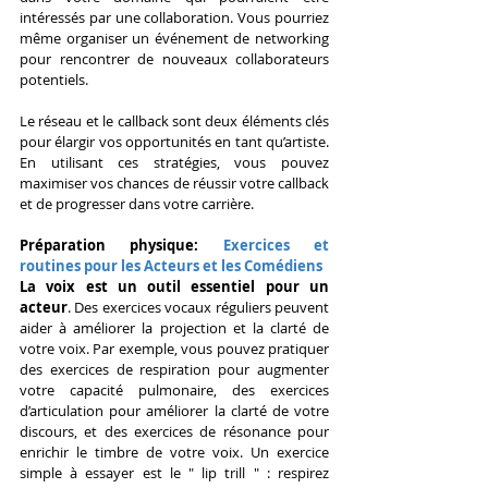
intéressés par une collaboration. Vous pourriez 
même organiser un événement de networking 
pour rencontrer de nouveaux collaborateurs 
potentiels.
Le réseau et le callback sont deux éléments clés 
pour élargir vos opportunités en tant qu’artiste. 
En utilisant ces stratégies, vous pouvez 
maximiser vos chances de réussir votre callback 
et de progresser dans votre carrière.
Préparation physique: 
Exercices et 
routines pour les Acteurs et les Comédiens
La voix est un outil essentiel pour un 
acteur
. Des exercices vocaux réguliers peuvent 
aider à améliorer la projection et la clarté de 
votre voix. Par exemple, vous pouvez pratiquer 
des exercices de respiration pour augmenter 
votre capacité pulmonaire, des exercices 
d’articulation pour améliorer la clarté de votre 
discours, et des exercices de résonance pour 
enrichir le timbre de votre voix. Un exercice 
simple à essayer est le " lip trill " : respirez 