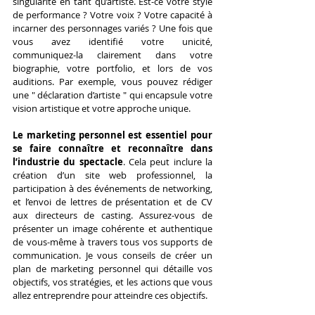
singularité en tant qu’artiste. Est-ce votre style 
de performance ? Votre voix ? Votre capacité à 
incarner des personnages variés ? Une fois que 
vous avez identifié votre unicité, 
communiquez-la clairement dans votre 
biographie, votre portfolio, et lors de vos 
auditions. Par exemple, vous pouvez rédiger 
une " déclaration d’artiste " qui encapsule votre 
vision artistique et votre approche unique.
Le marketing personnel est essentiel pour 
se faire connaître et reconnaître dans 
l’industrie du spectacle
. Cela peut inclure la 
création d’un site web professionnel, la 
participation à des événements de networking, 
et l’envoi de lettres de présentation et de CV 
aux directeurs de casting. Assurez-vous de 
présenter un image cohérente et authentique 
de vous-même à travers tous vos supports de 
communication. Je vous conseils de créer un 
plan de marketing personnel qui détaille vos 
objectifs, vos stratégies, et les actions que vous 
allez entreprendre pour atteindre ces objectifs.