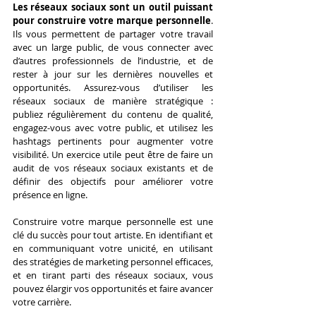
Les réseaux sociaux sont un outil puissant 
pour construire votre marque personnelle
. 
Ils vous permettent de partager votre travail 
avec un large public, de vous connecter avec 
d’autres professionnels de l’industrie, et de 
rester à jour sur les dernières nouvelles et 
opportunités. Assurez-vous d’utiliser les 
réseaux sociaux de manière stratégique : 
publiez régulièrement du contenu de qualité, 
engagez-vous avec votre public, et utilisez les 
hashtags pertinents pour augmenter votre 
visibilité. Un exercice utile peut être de faire un 
audit de vos réseaux sociaux existants et de 
définir des objectifs pour améliorer votre 
présence en ligne.
Construire votre marque personnelle est une 
clé du succès pour tout artiste. En identifiant et 
en communiquant votre unicité, en utilisant 
des stratégies de marketing personnel efficaces, 
et en tirant parti des réseaux sociaux, vous 
pouvez élargir vos opportunités et faire avancer 
votre carrière.