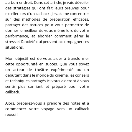
au bon endroit. Dans cet article, je vais dévoiler 
des stratégies qui ont fait leurs preuves pour 
exceller lors d’un callback. Je vais me concentrer 
sur des méthodes de préparation efficaces, 
partager des astuces pour vous permettre de 
donner le meilleur de vous-même lors de votre 
performance, et aborder comment gérer le 
stress et l’anxiété qui peuvent accompagner ces 
situations.
Mon objectif est de vous aider à transformer 
cette opportunité en succès. Que vous soyez 
un acteur de théâtre expérimenté ou un 
débutant dans le monde du cinéma, les conseils 
et techniques partagés ici vous aideront à vous 
sentir plus confiant et préparé pour votre 
callback.
Alors, préparez-vous à prendre des notes et à 
commencer votre voyage vers un callback 
réussi !