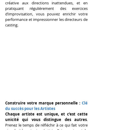
créative aux directions inattendues, et en 
pratiquant régulièrement des exercices 
d’improvisation, vous pouvez enrichir votre 
performance et impressionner les directeurs de 
casting.
Construire votre marque personnelle :
 Clé 
du succès pour les Artistes
Chaque artiste est unique, et c’est cette 
unicité qui vous distingue des autres
. 
Prenez le temps de réfléchir à ce qui fait votre 