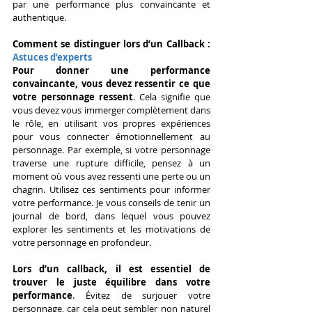
par une performance plus convaincante et 
authentique.
Comment se distinguer lors d’un Callback : 
Astuces d’experts
Pour donner une performance 
convaincante, vous devez ressentir ce que 
votre personnage ressent
. Cela signifie que 
vous devez vous immerger complètement dans 
le rôle, en utilisant vos propres expériences 
pour vous connecter émotionnellement au 
personnage. Par exemple, si votre personnage 
traverse une rupture difficile, pensez à un 
moment où vous avez ressenti une perte ou un 
chagrin. Utilisez ces sentiments pour informer 
votre performance. Je vous conseils de tenir un 
journal de bord, dans lequel vous pouvez 
explorer les sentiments et les motivations de 
votre personnage en profondeur.
Lors d’un callback, il est essentiel de 
trouver le juste équilibre dans votre 
performance
. Évitez de surjouer votre 
personnage, car cela peut sembler non naturel 