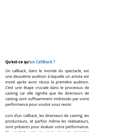
Qu’est-ce qu'
un CallBack ?
Un callback, dans le monde du spectacle, est 
une deuxième audition à laquelle un artiste est 
invité après avoir réussi la première audition. 
C’est une étape cruciale dans le processus de 
casting car elle signifie que les directeurs de 
casting sont suffisamment intéressés par votre 
performance pour vouloir vous revoir.
Lors d’un callback, les directeurs de casting, les 
producteurs, et parfois même les réalisateurs, 
sont présents pour évaluer votre performance. 