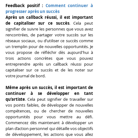
Feedback positif :
 Comment continuer à 
progresser après un succès
Après un callback réussi, il est important 
de capitaliser sur ce succès
. Cela peut 
signifier de suivre les personnes que vous avez 
rencontrées, de partager votre succès sur les 
réseaux sociaux, ou d’utiliser ce succès comme 
un tremplin pour de nouvelles opportunités. Je 
vous propose de réfléchir dès aujourd'hui à 
trois actions concrètes que vous pouvez 
entreprendre après un callback réussi pour 
capitaliser sur ce succès et de les noter sur 
votre journal de bord.
Même après un succès, il est important de 
continuer à se développer en tant 
qu’artiste
. Cela peut signifier de travailler sur 
vos points faibles, de développer de nouvelles 
compétences, ou de chercher de nouvelles 
opportunités pour vous mettre au défi. 
Commencez dès maintenant à développer un 
plan d’action personnel qui détaille vos objectifs 
de développement, les actions que vous allez 