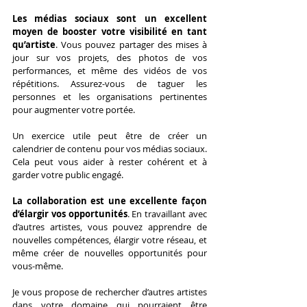
Les médias sociaux sont un excellent 
moyen de booster votre visibilité en tant 
qu’artiste
. Vous pouvez partager des mises à 
jour sur vos projets, des photos de vos 
performances, et même des vidéos de vos 
répétitions. Assurez-vous de taguer les 
personnes et les organisations pertinentes 
pour augmenter votre portée.
Un exercice utile peut être de créer un 
calendrier de contenu pour vos médias sociaux. 
Cela peut vous aider à rester cohérent et à 
garder votre public engagé.
La collaboration est une excellente façon 
d’élargir vos opportunités
. En travaillant avec 
d’autres artistes, vous pouvez apprendre de 
nouvelles compétences, élargir votre réseau, et 
même créer de nouvelles opportunités pour 
vous-même.
Je vous propose de rechercher d’autres artistes 
dans votre domaine qui pourraient être 