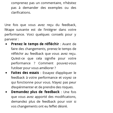
comprenez pas un commentaire, n’hésitez 
pas à demander des exemples ou des 
clarifications.
Une fois que vous avez reçu du feedback, 
l’étape suivante est de l’intégrer dans votre 
performance. Voici quelques conseils pour y 
parvenir :
Prenez le temps de réfléchir
 : Avant de 
faire des changements, prenez le temps de 
réfléchir au feedback que vous avez reçu. 
Qu’est-ce que cela signifie pour votre 
performance ? Comment pouvez-vous 
l’utiliser pour vous améliorer ?
Faites des essais
 : Essayez d’appliquer le 
feedback à votre performance et voyez ce 
qui fonctionne pour vous. N’ayez pas peur 
d’expérimenter et de prendre des risques.
Demandez plus de feedback
 : Une fois 
que vous avez apporté des modifications, 
demandez plus de feedback pour voir si 
vos changements ont eu l’effet désiré.