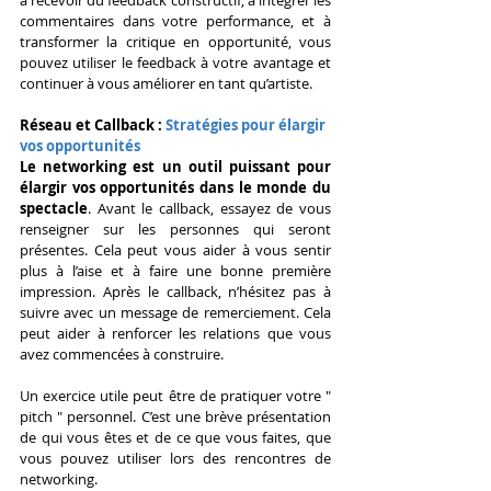
commentaires dans votre performance, et à 
transformer la critique en opportunité, vous 
pouvez utiliser le feedback à votre avantage et 
continuer à vous améliorer en tant qu’artiste.
Réseau et Callback :
 Stratégies pour élargir 
vos opportunités
Le networking est un outil puissant pour 
élargir vos opportunités dans le monde du 
spectacle
. Avant le callback, essayez de vous 
renseigner sur les personnes qui seront 
présentes. Cela peut vous aider à vous sentir 
plus à l’aise et à faire une bonne première 
impression. Après le callback, n’hésitez pas à 
suivre avec un message de remerciement. Cela 
peut aider à renforcer les relations que vous 
avez commencées à construire.
Un exercice utile peut être de pratiquer votre " 
pitch " personnel. C’est une brève présentation 
de qui vous êtes et de ce que vous faites, que 
vous pouvez utiliser lors des rencontres de 
networking.