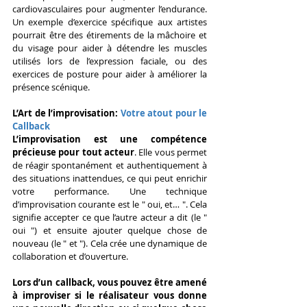
cardiovasculaires pour augmenter l’endurance. 
Un exemple d’exercice spécifique aux artistes 
pourrait être des étirements de la mâchoire et 
du visage pour aider à détendre les muscles 
utilisés lors de l’expression faciale, ou des 
exercices de posture pour aider à améliorer la 
présence scénique.
L’Art de l’improvisation: 
Votre atout pour le 
Callback
L’improvisation est une compétence 
précieuse pour tout acteur
. Elle vous permet 
de réagir spontanément et authentiquement à 
des situations inattendues, ce qui peut enrichir 
votre performance. Une technique 
d’improvisation courante est le " oui, et… ". Cela 
signifie accepter ce que l’autre acteur a dit (le " 
oui ") et ensuite ajouter quelque chose de 
nouveau (le " et "). Cela crée une dynamique de 
collaboration et d’ouverture.
Lors d’un callback, vous pouvez être amené 
à improviser si le réalisateur vous donne 