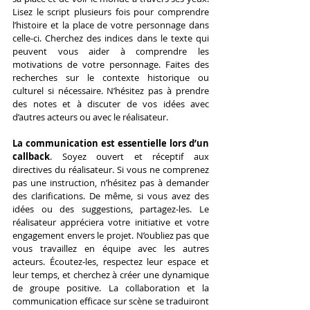
Lisez le script plusieurs fois pour comprendre 
l’histoire et la place de votre personnage dans 
celle-ci. Cherchez des indices dans le texte qui 
peuvent vous aider à comprendre les 
motivations de votre personnage. Faites des 
recherches sur le contexte historique ou 
culturel si nécessaire. N’hésitez pas à prendre 
des notes et à discuter de vos idées avec 
d’autres acteurs ou avec le réalisateur.
La communication est essentielle lors d’un 
callback
. Soyez ouvert et réceptif aux 
directives du réalisateur. Si vous ne comprenez 
pas une instruction, n’hésitez pas à demander 
des clarifications. De même, si vous avez des 
idées ou des suggestions, partagez-les. Le 
réalisateur appréciera votre initiative et votre 
engagement envers le projet. N’oubliez pas que 
vous travaillez en équipe avec les autres 
acteurs. Écoutez-les, respectez leur espace et 
leur temps, et cherchez à créer une dynamique 
de groupe positive. La collaboration et la 
communication efficace sur scène se traduiront 