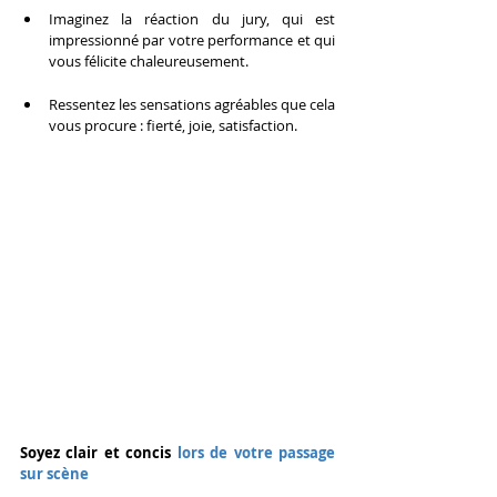
Imaginez la réaction du jury, qui est 
impressionné par votre performance et qui 
vous félicite chaleureusement.
Ressentez les sensations agréables que cela 
vous procure : fierté, joie, satisfaction.
Soyez clair et concis 
lors de votre passage 
sur scène