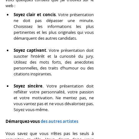
web :
Soyez clair et concis
. Votre présentation 
ne doit pas dépasser une minute. 
Choisissez les informations les plus 
pertinentes et les plus originales qui vous 
démarquent des autres candidats.
Soyez captivant
. Votre présentation doit 
susciter l’intérêt et la curiosité du jury. 
Utilisez des mots forts, des anecdotes 
personnelles, des traits d’humour ou des 
citations inspirantes.
Soyez sincère
. Votre présentation doit 
refléter votre personnalité, votre passion 
et votre motivation. Ne mentez pas, ne 
vous vantez pas et ne vous dévalorisez pas. 
Soyez vous-même.
Démarquez-vous 
des autres artistes
Vous savez que vous n’êtes pas les seuls à 