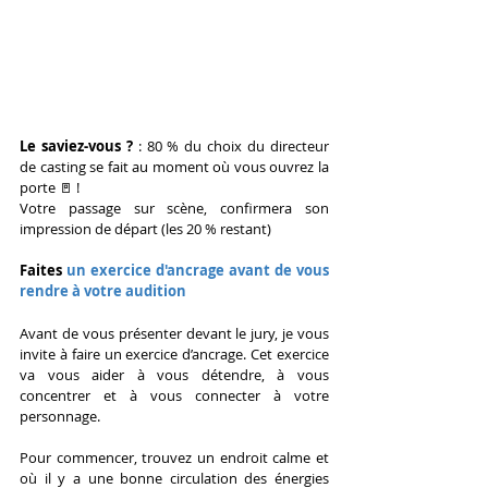
Le saviez-vous ? 
: 80 % du choix du directeur 
de casting se fait au moment où vous ouvrez la 
porte 🚪 !
Votre passage sur scène, confirmera son 
impression de départ (les 20 % restant)
Faites 
un exercice d'ancrage avant de vous 
rendre à votre audition
Avant de vous présenter devant le jury, je vous 
invite à faire un exercice d’ancrage. Cet exercice 
va vous aider à vous détendre, à vous 
concentrer et à vous connecter à votre 
personnage.
Pour commencer, trouvez un endroit calme et 
où il y a une bonne circulation des énergies 