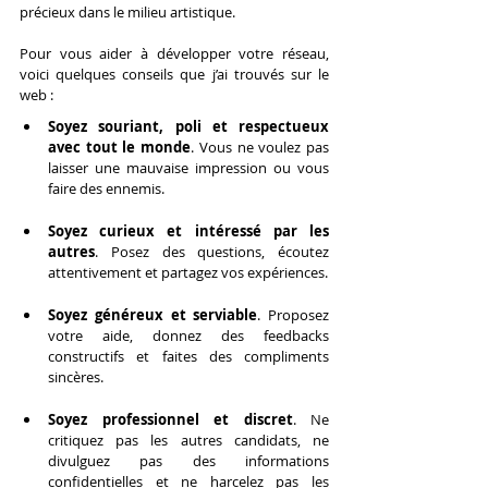
précieux dans le milieu artistique.
Pour vous aider à développer votre réseau, 
voici quelques conseils que j’ai trouvés sur le 
web :
Soyez souriant, poli et respectueux 
avec tout le monde
. Vous ne voulez pas 
laisser une mauvaise impression ou vous 
faire des ennemis.
Soyez curieux et intéressé par les 
autres
. Posez des questions, écoutez 
attentivement et partagez vos expériences.
Soyez généreux et serviable
. Proposez 
votre aide, donnez des feedbacks 
constructifs et faites des compliments 
sincères.
Soyez professionnel et discret
. Ne 
critiquez pas les autres candidats, ne 
divulguez pas des informations 
confidentielles et ne harcelez pas les 