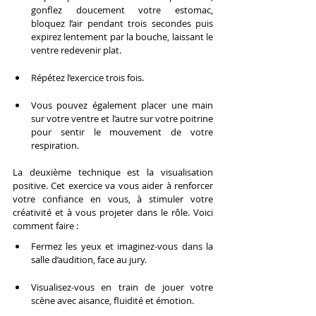
gonflez doucement votre estomac, 
bloquez l’air pendant trois secondes puis 
expirez lentement par la bouche, laissant le 
ventre redevenir plat.
Répétez l’exercice trois fois.
Vous pouvez également placer une main 
sur votre ventre et l’autre sur votre poitrine 
pour sentir le mouvement de votre 
respiration.
La deuxième technique est la visualisation 
positive. Cet exercice va vous aider à renforcer 
votre confiance en vous, à stimuler votre 
créativité et à vous projeter dans le rôle. Voici 
comment faire :
Fermez les yeux et imaginez-vous dans la 
salle d’audition, face au jury.
Visualisez-vous en train de jouer votre 
scène avec aisance, fluidité et émotion.