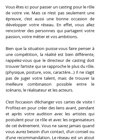
Vous êtes ici pour passer un casting pour le rôle 
de votre vie. Mais ce n’est pas seulement une 
épreuve, c’est aussi une bonne occasion de 
développer votre réseau. En effet, vous allez 
rencontrer des personnes qui partagent votre 
passion, votre métier et vos ambitions.
Bien que la situation puisse vous faire penser à 
une compétition, la réalité est bien différente, 
rappelez-vous que le directeur de casting doit 
trouver l’artiste qui se rapproche le plus du rôle. 
(physique, posture, voix, caractère…) Il ne s’agit 
pas de juger votre talent, mais de trouver la 
meilleure combinaison possible entre le 
scénario, le réalisateur et les acteurs.
C’est l’occasion d’échanger vos cartes de visite ! 
Profitez-en pour créer des liens avant, pendant 
et après votre audition avec les artistes qui 
postulent pour ce rôle et avec les organisateurs 
de cet événement. Vous ne savez jamais quand 
vous aurez besoin d’un contact, d’un conseil ou 
d’une recommandation. Le réseau est un atout 