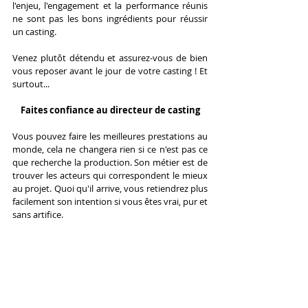
l'enjeu, l'engagement et la performance réunis 
ne sont pas les bons ingrédients pour réussir 
un casting. 
Venez plutôt détendu et assurez-vous de bien 
vous reposer avant le jour de votre casting ! Et 
surtout...
Faites confiance au directeur de casting
Vous pouvez faire les meilleures prestations au 
monde, cela ne changera rien si ce n'est pas ce 
que recherche la production. Son métier est de 
trouver les acteurs qui correspondent le mieux 
au projet. Quoi qu'il arrive, vous retiendrez plus 
facilement son intention si vous êtes vrai, pur et 
sans artifice. 