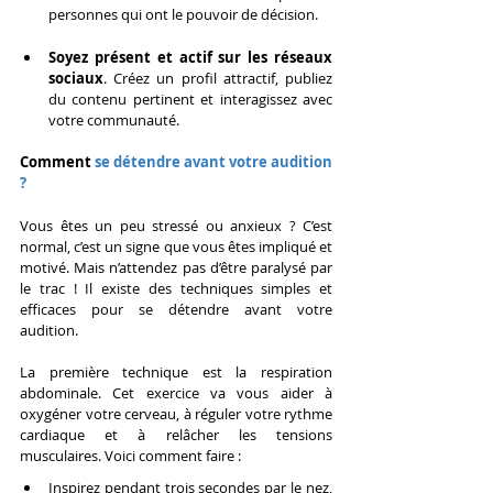
personnes qui ont le pouvoir de décision.
Soyez présent et actif sur les réseaux 
sociaux
. Créez un profil attractif, publiez 
du contenu pertinent et interagissez avec 
votre communauté.
Comment 
se détendre avant votre audition 
?
Vous êtes un peu stressé ou anxieux ? C’est 
normal, c’est un signe que vous êtes impliqué et 
motivé. Mais n’attendez pas d’être paralysé par 
le trac ! Il existe des techniques simples et 
efficaces pour se détendre avant votre 
audition.
La première technique est la respiration 
abdominale. Cet exercice va vous aider à 
oxygéner votre cerveau, à réguler votre rythme 
cardiaque et à relâcher les tensions 
musculaires. Voici comment faire :
Inspirez pendant trois secondes par le nez, 