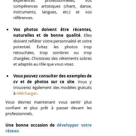
expériences professionnelles, vos 
compétences artistiques (chant, danse, 
instruments, langues, etc.) et vos 
références.
Vos photos doivent être récentes, 
naturelles et de bonne qualité
. Elles 
doivent refléter votre personnalité et votre 
potentiel. Évitez les photos trop 
retouchées, trop sombres ou trop 
chargées. Choisissez des vêtements sobres 
et adaptés au rôle que vous visez.
Vous pouvez consulter des exemples de 
cv et de photos sur ce site
. Vous y 
trouverez également des modèles gratuits 
à 
télécharger
.
Vous devriez maintenant vous sentir plus 
confiant et plus prêt à passer devant les 
professionnels.
Une bonne occasion de 
développer votre 
réseau