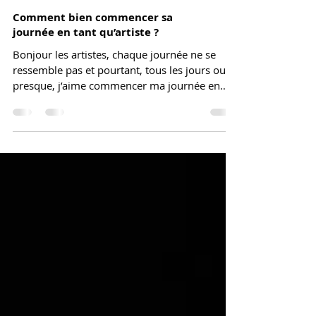
Comment bien commencer sa
journée en tant qu’artiste ?
Bonjour les artistes, chaque journée ne se
ressemble pas et pourtant, tous les jours ou
presque, j’aime commencer ma journée en
dansant