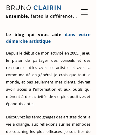
BRUNO
CLAIRIN
Ensemble,
faites la différence...
Le blog qui vous aide
dans votre
démarche artistique
Depuis le début de mon activité en 2005, j'ai eu
le plaisir de partager des conseils et des
ressources utiles avec les artistes et avec la
communauté en général. Je crois que tout le
monde, et pas seulement mes clients, devrait
avoir accès à l'information et aux outils qui
mènent à des activités de vie plus positives et
épanouissantes.
Découvrez
les témoignages des artistes
dont la
vie a changé, aux réflexions sur les méthodes
de coaching les plus efficaces, je suis fier de