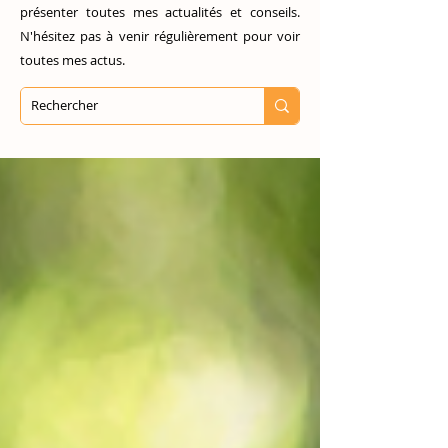
présenter toutes mes actualités et conseils.
N'hésitez pas à venir régulièrement pour voir
toutes mes actus.