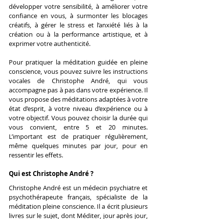
développer votre sensibilité, à améliorer votre 
confiance en vous, à surmonter les blocages 
créatifs, à gérer le stress et l’anxiété liés à la 
création ou à la performance artistique, et à 
exprimer votre authenticité.
Pour pratiquer la méditation guidée en pleine 
conscience, vous pouvez suivre les instructions 
vocales de Christophe André, qui vous 
accompagne pas à pas dans votre expérience. Il 
vous propose des méditations adaptées à votre 
état d’esprit, à votre niveau d’expérience ou à 
votre objectif. Vous pouvez choisir la durée qui 
vous convient, entre 5 et 20 minutes. 
L’important est de pratiquer régulièrement, 
même quelques minutes par jour, pour en 
ressentir les effets.
Qui est Christophe André ?
Christophe André est un médecin psychiatre et 
psychothérapeute français, spécialiste de la 
méditation pleine conscience. Il a écrit plusieurs 
livres sur le sujet, dont Méditer, jour après jour, 