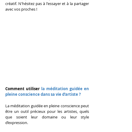
créatif. N'hésitez pas à l'essayer et à la partager 
avec vos proches !
Comment utiliser 
la méditation guidée en 
pleine conscience dans sa vie d’artiste ?
La méditation guidée en pleine conscience peut 
être un outil précieux pour les artistes, quels 
que soient leur domaine ou leur style 
d’expression.