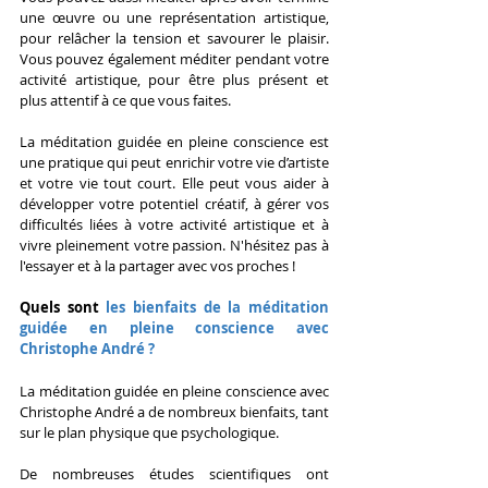
une œuvre ou une représentation artistique, 
pour relâcher la tension et savourer le plaisir. 
Vous pouvez également méditer pendant votre 
activité artistique, pour être plus présent et 
plus attentif à ce que vous faites.
La méditation guidée en pleine conscience est 
une pratique qui peut enrichir votre vie d’artiste 
et votre vie tout court. Elle peut vous aider à 
développer votre potentiel créatif, à gérer vos 
difficultés liées à votre activité artistique et à 
vivre pleinement votre passion. N'hésitez pas à 
l'essayer et à la partager avec vos proches !
Quels sont
 les bienfaits de la méditation 
guidée en pleine conscience avec 
Christophe André ?
La méditation guidée en pleine conscience avec 
Christophe André a de nombreux bienfaits, tant 
sur le plan physique que psychologique.
De nombreuses études scientifiques ont 