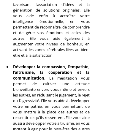
favorisant l'association d'idées et la 
génération de solutions originales. Elle 
vous aide enfin à accroître votre 
intelligence émotionnelle, en vous 
permettant de reconnaître, de comprendre 
et de gérer vos émotions et celles des 
autres. Elle vous aide également à 
augmenter votre niveau de bonheur, en 
activant les zones cérébrales liées au bien-
être et à la satisfaction .
Développer la compassion, l’empathie, 
l’altruisme, la coopération et la 
communication
. La méditation vous 
permet de cultiver une attitude 
bienveillante envers vous-même et envers 
les autres, en réduisant le jugement, le rejet 
ou l'agressivité. Elle vous aide à développer 
votre empathie, en vous permettant de 
vous mettre à la place des autres et de 
ressentir ce qu'ils ressentent. Elle vous aide 
aussi à développer votre altruisme, en vous 
incitant à agir pour le bien-être des autres 