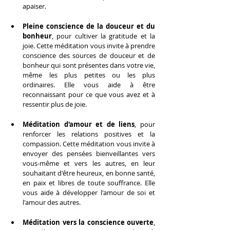
apaiser.
Pleine conscience de la douceur et du 
bonheur
, pour cultiver la gratitude et la 
joie. Cette méditation vous invite à prendre 
conscience des sources de douceur et de 
bonheur qui sont présentes dans votre vie, 
même les plus petites ou les plus 
ordinaires. Elle vous aide à être 
reconnaissant pour ce que vous avez et à 
ressentir plus de joie.
Méditation d'amour et de liens
, pour 
renforcer les relations positives et la 
compassion. Cette méditation vous invite à 
envoyer des pensées bienveillantes vers 
vous-même et vers les autres, en leur 
souhaitant d'être heureux, en bonne santé, 
en paix et libres de toute souffrance. Elle 
vous aide à développer l'amour de soi et 
l'amour des autres.
Méditation vers la conscience ouverte
, 