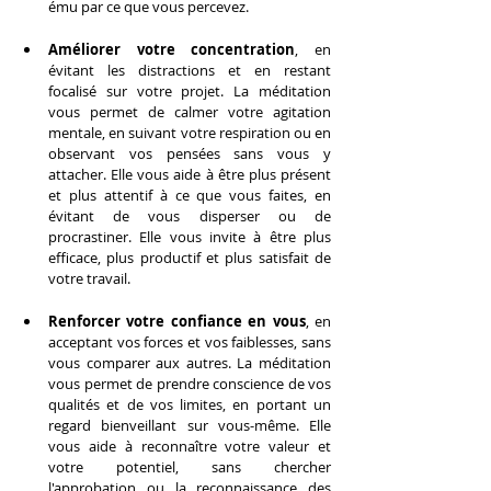
ému par ce que vous percevez.
Améliorer votre concentration
, en 
évitant les distractions et en restant 
focalisé sur votre projet. La méditation 
vous permet de calmer votre agitation 
mentale, en suivant votre respiration ou en 
observant vos pensées sans vous y 
attacher. Elle vous aide à être plus présent 
et plus attentif à ce que vous faites, en 
évitant de vous disperser ou de 
procrastiner. Elle vous invite à être plus 
efficace, plus productif et plus satisfait de 
votre travail.
Renforcer votre confiance en vous
, en 
acceptant vos forces et vos faiblesses, sans 
vous comparer aux autres. La méditation 
vous permet de prendre conscience de vos 
qualités et de vos limites, en portant un 
regard bienveillant sur vous-même. Elle 
vous aide à reconnaître votre valeur et 
votre potentiel, sans chercher 
l'approbation ou la reconnaissance des 