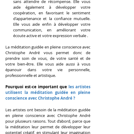
sans attendre de récompense. Elle vous 
aide également à développer votre 
coopération, en favorisant le sentiment 
d'appartenance et la confiance mutuelle. 
Elle vous aide enfin à développer votre 
communication, en améliorant votre 
écoute active et votre expression verbale .
La méditation guidée en pleine conscience avec 
Christophe André vous permet donc de 
prendre soin de vous, de votre santé et de 
votre bien-être. Elle vous aide aussi à vous 
épanouir dans votre vie personnelle, 
professionnelle et artistique.
Pourquoi est-ce important que
 les artistes 
utilisent la méditation guidée en pleine 
conscience avec Christophe André ?
Les artistes ont besoin de la méditation guidée 
en pleine conscience avec Christophe André 
pour plusieurs raisons. Tout d’abord, parce que 
la méditation leur permet de développer leur 
potentiel créatif, en stimulant leur imagination 