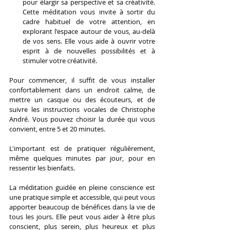
pour élargir sa perspective et sa créativité. 
Cette méditation vous invite à sortir du 
cadre habituel de votre attention, en 
explorant l'espace autour de vous, au-delà 
de vos sens. Elle vous aide à ouvrir votre 
esprit à de nouvelles possibilités et à 
stimuler votre créativité.
Pour commencer, il suffit de vous installer 
confortablement dans un endroit calme, de 
mettre un casque ou des écouteurs, et de 
suivre les instructions vocales de Christophe 
André. Vous pouvez choisir la durée qui vous 
convient, entre 5 et 20 minutes.
L'important est de pratiquer régulièrement, 
même quelques minutes par jour, pour en 
ressentir les bienfaits.
La méditation guidée en pleine conscience est 
une pratique simple et accessible, qui peut vous 
apporter beaucoup de bénéfices dans la vie de 
tous les jours. Elle peut vous aider à être plus 
conscient, plus serein, plus heureux et plus 