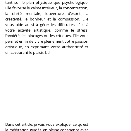
tant sur le plan physique que psychologique. 
Elle favorise le calme intérieur, la concentration, 
la clarté mentale, l'ouverture d'esprit, la 
créativité, le bonheur et la compassion. Elle 
vous aide aussi à gérer les difficultés liées à 
votre activité artistique, comme le stress, 
l'anxiété, les blocages ou les critiques. Elle vous 
permet enfin de vivre pleinement votre passion 
artistique, en exprimant votre authenticité et 
en savourant le plaisir. 👍🏻
Dans cet article, je vais vous expliquer ce qu'est 
la méditation guidée en pleine conscience avec 