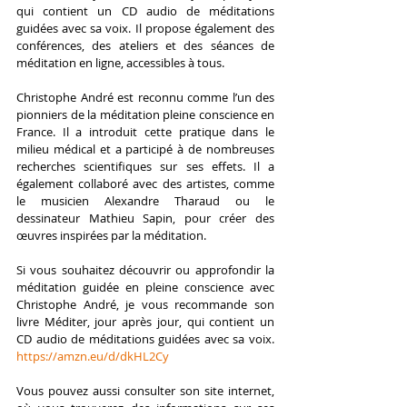
qui contient un CD audio de méditations 
guidées avec sa voix. Il propose également des 
conférences, des ateliers et des séances de 
méditation en ligne, accessibles à tous.
Christophe André est reconnu comme l’un des 
pionniers de la méditation pleine conscience en 
France. Il a introduit cette pratique dans le 
milieu médical et a participé à de nombreuses 
recherches scientifiques sur ses effets. Il a 
également collaboré avec des artistes, comme 
le musicien Alexandre Tharaud ou le 
dessinateur Mathieu Sapin, pour créer des 
œuvres inspirées par la méditation.
Si vous souhaitez découvrir ou approfondir la 
méditation guidée en pleine conscience avec 
Christophe André, je vous recommande son 
livre Méditer, jour après jour, qui contient un 
CD audio de méditations guidées avec sa voix. 
https://amzn.eu/d/dkHL2Cy
Vous pouvez aussi consulter son site internet, 