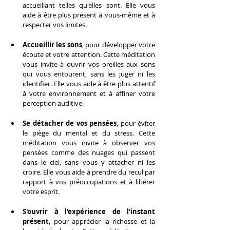
accueillant telles qu'elles sont. Elle vous 
aide à être plus présent à vous-même et à 
respecter vos limites.
Accueillir les sons
, pour développer votre 
écoute et votre attention. Cette méditation 
vous invite à ouvrir vos oreilles aux sons 
qui vous entourent, sans les juger ni les 
identifier. Elle vous aide à être plus attentif 
à votre environnement et à affiner votre 
perception auditive.
Se détacher de vos pensées
, pour éviter 
le piège du mental et du stress. Cette 
méditation vous invite à observer vos 
pensées comme des nuages qui passent 
dans le ciel, sans vous y attacher ni les 
croire. Elle vous aide à prendre du recul par 
rapport à vos préoccupations et à libérer 
votre esprit.
S'ouvrir à l'expérience de l'instant 
présent
, pour apprécier la richesse et la 