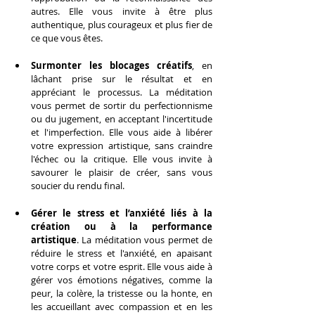
autres. Elle vous invite à être plus 
authentique, plus courageux et plus fier de 
ce que vous êtes.
Surmonter les blocages créatifs
, en 
lâchant prise sur le résultat et en 
appréciant le processus. La méditation 
vous permet de sortir du perfectionnisme 
ou du jugement, en acceptant l'incertitude 
et l'imperfection. Elle vous aide à libérer 
votre expression artistique, sans craindre 
l'échec ou la critique. Elle vous invite à 
savourer le plaisir de créer, sans vous 
soucier du rendu final.
Gérer le stress et l’anxiété liés à la 
création ou à la performance 
artistique
. La méditation vous permet de 
réduire le stress et l'anxiété, en apaisant 
votre corps et votre esprit. Elle vous aide à 
gérer vos émotions négatives, comme la 
peur, la colère, la tristesse ou la honte, en 
les accueillant avec compassion et en les 