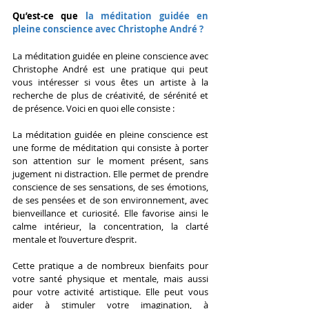
Qu’est-ce que
 la méditation guidée en 
pleine conscience avec Christophe André ?
La méditation guidée en pleine conscience avec 
Christophe André est une pratique qui peut 
vous intéresser si vous êtes un artiste à la 
recherche de plus de créativité, de sérénité et 
de présence. Voici en quoi elle consiste :
La méditation guidée en pleine conscience est 
une forme de méditation qui consiste à porter 
son attention sur le moment présent, sans 
jugement ni distraction. Elle permet de prendre 
conscience de ses sensations, de ses émotions, 
de ses pensées et de son environnement, avec 
bienveillance et curiosité. Elle favorise ainsi le 
calme intérieur, la concentration, la clarté 
mentale et l’ouverture d’esprit.
Cette pratique a de nombreux bienfaits pour 
votre santé physique et mentale, mais aussi 
pour votre activité artistique. Elle peut vous 
aider à stimuler votre imagination, à 