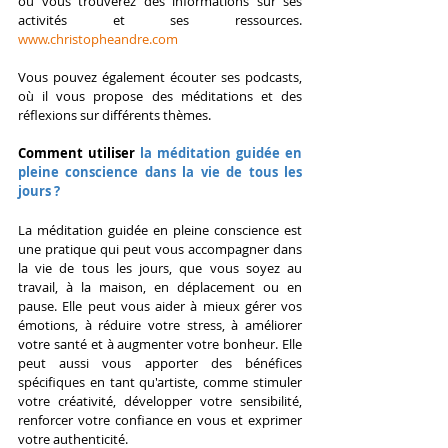
où vous trouverez des informations sur ses 
activités et ses ressources. 
www.christopheandre.com
Vous pouvez également écouter ses podcasts, 
où il vous propose des méditations et des 
réflexions sur différents thèmes.
Comment utiliser 
la méditation guidée en 
pleine conscience dans la vie de tous les 
jours ?
La méditation guidée en pleine conscience est 
une pratique qui peut vous accompagner dans 
la vie de tous les jours, que vous soyez au 
travail, à la maison, en déplacement ou en 
pause. Elle peut vous aider à mieux gérer vos 
émotions, à réduire votre stress, à améliorer 
votre santé et à augmenter votre bonheur. Elle 
peut aussi vous apporter des bénéfices 
spécifiques en tant qu'artiste, comme stimuler 
votre créativité, développer votre sensibilité, 
renforcer votre confiance en vous et exprimer 
votre authenticité.