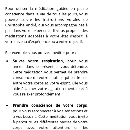
Pour utiliser la méditation guidée en pleine 
conscience dans la vie de tous les jours, vous 
pouvez suivre les instructions vocales de 
Christophe André, qui vous accompagne pas à 
pas dans votre expérience. Il vous propose des 
méditations adaptées à votre état d'esprit, à 
votre niveau d'expérience ou à votre objectif.
Par exemple, vous pouvez méditer pour :
Suivre votre respiration
, pour vous 
ancrer dans le présent et vous détendre. 
Cette méditation vous permet de prendre 
conscience de votre souffle, qui est le lien 
entre votre corps et votre esprit. Elle vous 
aide à calmer votre agitation mentale et à 
vous relaxer profondément.
Prendre conscience de votre corps
, 
pour vous reconnecter à vos sensations et 
à vos besoins. Cette méditation vous invite 
à parcourir les différentes parties de votre 
corps avec votre attention, en les 