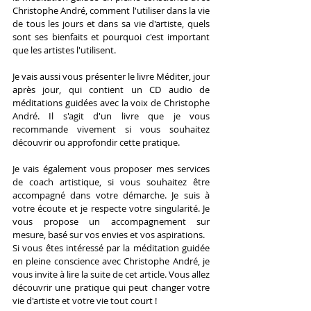
Christophe André, comment l'utiliser dans la vie 
de tous les jours et dans sa vie d'artiste, quels 
sont ses bienfaits et pourquoi c'est important 
que les artistes l'utilisent.
Je vais aussi vous présenter le livre Méditer, jour 
après jour, qui contient un CD audio de 
méditations guidées avec la voix de Christophe 
André. Il s'agit d'un livre que je vous 
recommande vivement si vous souhaitez 
découvrir ou approfondir cette pratique.
Je vais également vous proposer mes services 
de coach artistique, si vous souhaitez être 
accompagné dans votre démarche. Je suis à 
votre écoute et je respecte votre singularité. Je 
vous propose un accompagnement sur 
mesure, basé sur vos envies et vos aspirations.
Si vous êtes intéressé par la méditation guidée 
en pleine conscience avec Christophe André, je 
vous invite à lire la suite de cet article. Vous allez 
découvrir une pratique qui peut changer votre 
vie d'artiste et votre vie tout court !