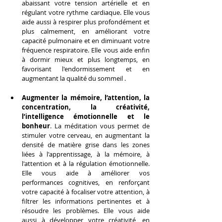
abaissant votre tension artérielle et en 
régulant votre rythme cardiaque. Elle vous 
aide aussi à respirer plus profondément et 
plus calmement, en améliorant votre 
capacité pulmonaire et en diminuant votre 
fréquence respiratoire. Elle vous aide enfin 
à dormir mieux et plus longtemps, en 
favorisant l'endormissement et en 
augmentant la qualité du sommeil .
Augmenter la mémoire, l’attention, la 
concentration, la créativité, 
l’intelligence émotionnelle et le 
bonheur
. La méditation vous permet de 
stimuler votre cerveau, en augmentant la 
densité de matière grise dans les zones 
liées à l'apprentissage, à la mémoire, à 
l'attention et à la régulation émotionnelle. 
Elle vous aide à améliorer vos 
performances cognitives, en renforçant 
votre capacité à focaliser votre attention, à 
filtrer les informations pertinentes et à 
résoudre les problèmes. Elle vous aide 
aussi à développer votre créativité, en 