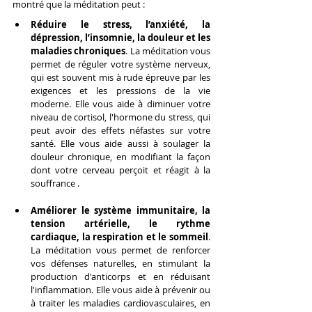
montré que la méditation peut :
Réduire le stress, l’anxiété, la 
dépression, l’insomnie, la douleur et les 
maladies chroniques
. La méditation vous 
permet de réguler votre système nerveux, 
qui est souvent mis à rude épreuve par les 
exigences et les pressions de la vie 
moderne. Elle vous aide à diminuer votre 
niveau de cortisol, l'hormone du stress, qui 
peut avoir des effets néfastes sur votre 
santé. Elle vous aide aussi à soulager la 
douleur chronique, en modifiant la façon 
dont votre cerveau perçoit et réagit à la 
souffrance .
Améliorer le système immunitaire, la 
tension artérielle, le rythme 
cardiaque, la respiration et le sommeil
. 
La méditation vous permet de renforcer 
vos défenses naturelles, en stimulant la 
production d'anticorps et en réduisant 
l'inflammation. Elle vous aide à prévenir ou 
à traiter les maladies cardiovasculaires, en 