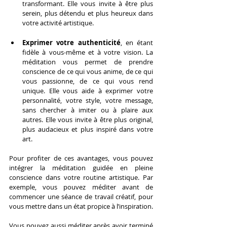
transformant. Elle vous invite à être plus 
serein, plus détendu et plus heureux dans 
votre activité artistique.
Exprimer votre authenticité
, en étant 
fidèle à vous-même et à votre vision. La 
méditation vous permet de prendre 
conscience de ce qui vous anime, de ce qui 
vous passionne, de ce qui vous rend 
unique. Elle vous aide à exprimer votre 
personnalité, votre style, votre message, 
sans chercher à imiter ou à plaire aux 
autres. Elle vous invite à être plus original, 
plus audacieux et plus inspiré dans votre 
art.
Pour profiter de ces avantages, vous pouvez 
intégrer la méditation guidée en pleine 
conscience dans votre routine artistique. Par 
exemple, vous pouvez méditer avant de 
commencer une séance de travail créatif, pour 
vous mettre dans un état propice à l’inspiration.
Vous pouvez aussi méditer après avoir terminé 