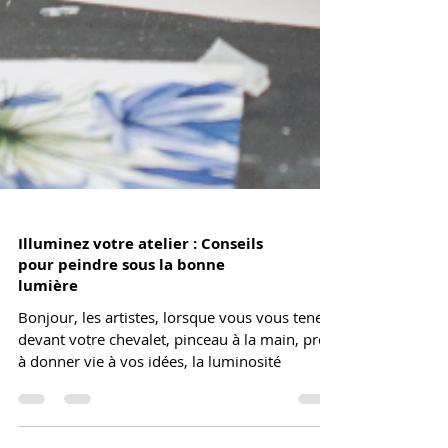
Illuminez votre atelier : Conseils
pour peindre sous la bonne