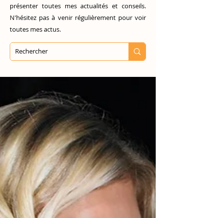
présenter toutes mes actualités et conseils.
N'hésitez pas à venir régulièrement pour voir
toutes mes actus.