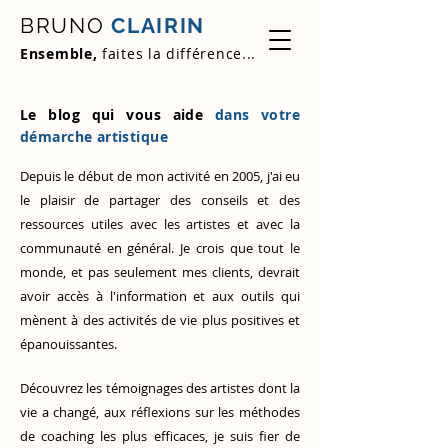
BRUNO
CLAIRIN
Ensemble,
faites la différence...
Le blog qui vous aide
dans votre
démarche artistique
Depuis le début de mon activité en 2005, j'ai eu
le plaisir de partager des conseils et des
ressources utiles avec les artistes et avec la
communauté en général. Je crois que tout le
monde, et pas seulement mes clients, devrait
avoir accès à l'information et aux outils qui
mènent à des activités de vie plus positives et
épanouissantes.
Découvrez
les témoignages des artistes
dont la
vie a changé, aux réflexions sur les méthodes
de coaching les plus efficaces, je suis fier de