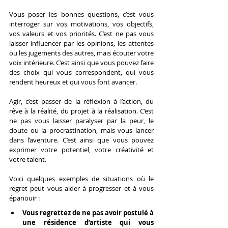
Vous poser les bonnes questions, c’est vous 
interroger sur vos motivations, vos objectifs, 
vos valeurs et vos priorités. C’est ne pas vous 
laisser influencer par les opinions, les attentes 
ou les jugements des autres, mais écouter votre 
voix intérieure. C’est ainsi que vous pouvez faire 
des choix qui vous correspondent, qui vous 
rendent heureux et qui vous font avancer.
Agir, c’est passer de la réflexion à l’action, du 
rêve à la réalité, du projet à la réalisation. C’est 
ne pas vous laisser paralyser par la peur, le 
doute ou la procrastination, mais vous lancer 
dans l’aventure. C’est ainsi que vous pouvez 
exprimer votre potentiel, votre créativité et 
votre talent.
Voici quelques exemples de situations où le 
regret peut vous aider à progresser et à vous 
épanouir :
Vous regrettez de ne pas avoir postulé à 
une résidence d’artiste qui vous 