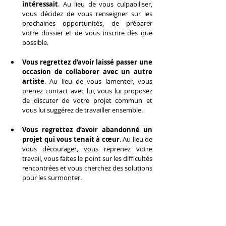
intéressait
. Au lieu de vous culpabiliser, 
vous décidez de vous renseigner sur les 
prochaines opportunités, de préparer 
votre dossier et de vous inscrire dès que 
possible.
Vous regrettez d’avoir laissé passer une 
occasion de collaborer avec un autre 
artiste
. Au lieu de vous lamenter, vous 
prenez contact avec lui, vous lui proposez 
de discuter de votre projet commun et 
vous lui suggérez de travailler ensemble.
Vous regrettez d’avoir abandonné un 
projet qui vous tenait à cœur
. Au lieu de 
vous décourager, vous reprenez votre 
travail, vous faites le point sur les difficultés 
rencontrées et vous cherchez des solutions 
pour les surmonter.