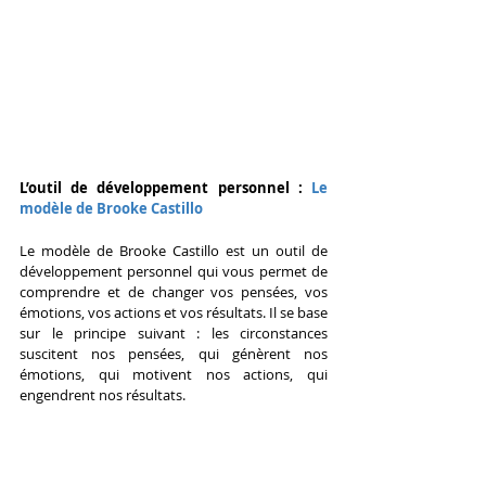
L’outil de développement personnel : 
Le 
modèle de Brooke Castillo
Le modèle de Brooke Castillo est un outil de 
développement personnel qui vous permet de 
comprendre et de changer vos pensées, vos 
émotions, vos actions et vos résultats. Il se base 
sur le principe suivant : les circonstances 
suscitent nos pensées, qui génèrent nos 
émotions, qui motivent nos actions, qui 
engendrent nos résultats.