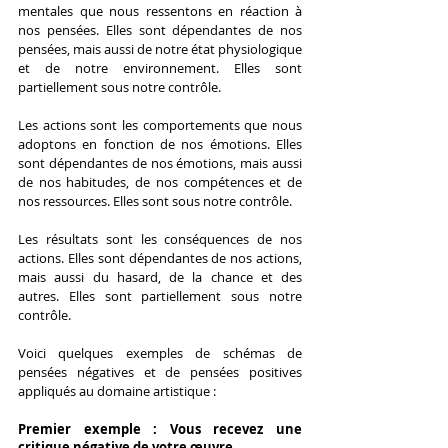
mentales que nous ressentons en réaction à 
nos pensées. Elles sont dépendantes de nos 
pensées, mais aussi de notre état physiologique 
et de notre environnement. Elles sont 
partiellement sous notre contrôle.
Les actions sont les comportements que nous 
adoptons en fonction de nos émotions. Elles 
sont dépendantes de nos émotions, mais aussi 
de nos habitudes, de nos compétences et de 
nos ressources. Elles sont sous notre contrôle.
Les résultats sont les conséquences de nos 
actions. Elles sont dépendantes de nos actions, 
mais aussi du hasard, de la chance et des 
autres. Elles sont partiellement sous notre 
contrôle.
Voici quelques exemples de schémas de 
pensées négatives et de pensées positives 
appliqués au domaine artistique :
Premier exemple : Vous recevez une 
critique négative de votre œuvre.