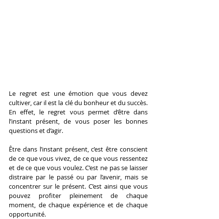
Le regret est une émotion que vous devez 
cultiver, car il est la clé du bonheur et du succès. 
En effet, le regret vous permet d’être dans 
l’instant présent, de vous poser les bonnes 
questions et d’agir.
Être dans l’instant présent, c’est être conscient 
de ce que vous vivez, de ce que vous ressentez 
et de ce que vous voulez. C’est ne pas se laisser 
distraire par le passé ou par l’avenir, mais se 
concentrer sur le présent. C’est ainsi que vous 
pouvez profiter pleinement de chaque 
moment, de chaque expérience et de chaque 
opportunité.