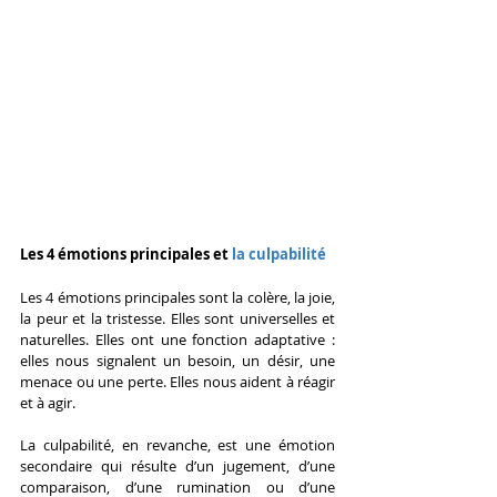
Les 4 émotions principales et 
la culpabilité
Les 4 émotions principales sont la colère, la joie, 
la peur et la tristesse. Elles sont universelles et 
naturelles. Elles ont une fonction adaptative : 
elles nous signalent un besoin, un désir, une 
menace ou une perte. Elles nous aident à réagir 
et à agir.
La culpabilité, en revanche, est une émotion 
secondaire qui résulte d’un jugement, d’une 
comparaison, d’une rumination ou d’une 