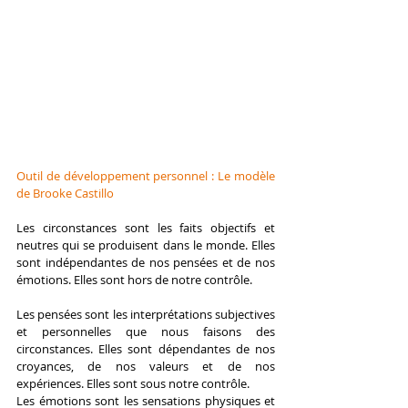
Outil de développement personnel : Le modèle 
de Brooke Castillo
Les circonstances sont les faits objectifs et 
neutres qui se produisent dans le monde. Elles 
sont indépendantes de nos pensées et de nos 
émotions. Elles sont hors de notre contrôle.
Les pensées sont les interprétations subjectives 
et personnelles que nous faisons des 
circonstances. Elles sont dépendantes de nos 
croyances, de nos valeurs et de nos 
expériences. Elles sont sous notre contrôle.
Les émotions sont les sensations physiques et 