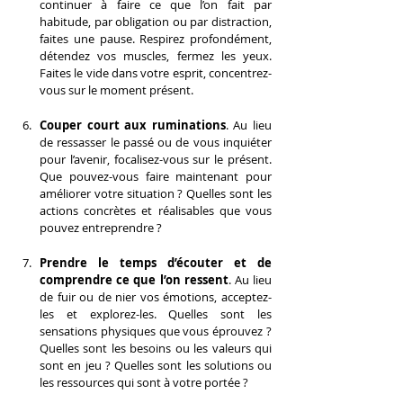
continuer à faire ce que l’on fait par 
habitude, par obligation ou par distraction, 
faites une pause. Respirez profondément, 
détendez vos muscles, fermez les yeux. 
Faites le vide dans votre esprit, concentrez-
vous sur le moment présent.
Couper court aux ruminations
. Au lieu 
de ressasser le passé ou de vous inquiéter 
pour l’avenir, focalisez-vous sur le présent. 
Que pouvez-vous faire maintenant pour 
améliorer votre situation ? Quelles sont les 
actions concrètes et réalisables que vous 
pouvez entreprendre ?
Prendre le temps d’écouter et de 
comprendre ce que l’on ressent
. Au lieu 
de fuir ou de nier vos émotions, acceptez-
les et explorez-les. Quelles sont les 
sensations physiques que vous éprouvez ? 
Quelles sont les besoins ou les valeurs qui 
sont en jeu ? Quelles sont les solutions ou 
les ressources qui sont à votre portée ?