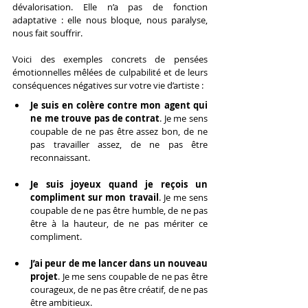
dévalorisation. Elle n’a pas de fonction 
adaptative : elle nous bloque, nous paralyse, 
nous fait souffrir.
Voici des exemples concrets de pensées 
émotionnelles mêlées de culpabilité et de leurs 
conséquences négatives sur votre vie d’artiste :
Je suis en colère contre mon agent qui 
ne me trouve pas de contrat
. Je me sens 
coupable de ne pas être assez bon, de ne 
pas travailler assez, de ne pas être 
reconnaissant.
Je suis joyeux quand je reçois un 
compliment sur mon travail
. Je me sens 
coupable de ne pas être humble, de ne pas 
être à la hauteur, de ne pas mériter ce 
compliment.
J’ai peur de me lancer dans un nouveau 
projet
. Je me sens coupable de ne pas être 
courageux, de ne pas être créatif, de ne pas 
être ambitieux.