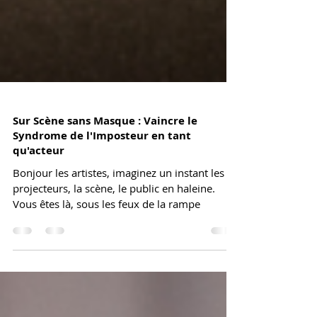
Sur Scène sans Masque : Vaincre le
Syndrome de l'Imposteur en tant
qu'acteur
Bonjour les artistes, imaginez un instant les
projecteurs, la scène, le public en haleine.
Vous êtes là, sous les feux de la rampe