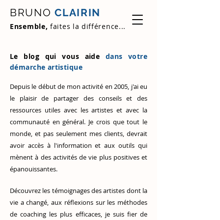
BRUNO
CLAIRIN
Ensemble,
faites la différence...
Le blog qui vous aide
dans votre
démarche artistique
Depuis le début de mon activité en 2005, j'ai eu
le plaisir de partager des conseils et des
ressources utiles avec les artistes et avec la
communauté en général. Je crois que tout le
monde, et pas seulement mes clients, devrait
avoir accès à l'information et aux outils qui
mènent à des activités de vie plus positives et
épanouissantes.
Découvrez
les témoignages des artistes
dont la
vie a changé, aux réflexions sur les méthodes
de coaching les plus efficaces, je suis fier de