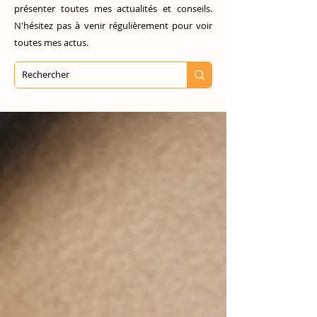
présenter toutes mes actualités et conseils.
N'hésitez pas à venir régulièrement pour voir
toutes mes actus.