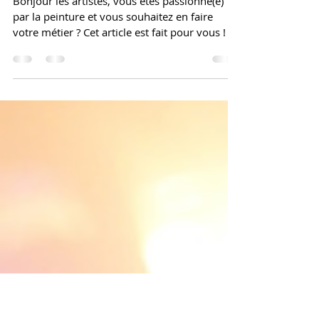
Comment devenir artiste peintre
professionnel en France ?
Bonjour les artistes, vous êtes passionné(e)
par la peinture et vous souhaitez en faire
votre métier ? Cet article est fait pour vous !