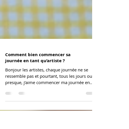
Comment bien commencer sa
journée en tant qu’artiste ?
Bonjour les artistes, chaque journée ne se
ressemble pas et pourtant, tous les jours ou
presque, j’aime commencer ma journée en
dansant