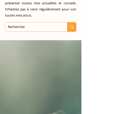
présenter toutes mes actualités et conseils.
N'hésitez pas à venir régulièrement pour voir
toutes mes actus.