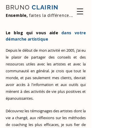
BRUNO
CLAIRIN
Ensemble,
faites la différence...
Le blog qui vous aide
dans votre
démarche artistique
Depuis le début de mon activité en 2005, j'ai eu
le plaisir de partager des conseils et des
ressources utiles avec les artistes et avec la
communauté en général. Je crois que tout le
monde, et pas seulement mes clients, devrait
avoir accès à l'information et aux outils qui
mènent à des activités de vie plus positives et
épanouissantes.
Découvrez
les témoignages des artistes
dont la
vie a changé, aux réflexions sur les méthodes
de coaching les plus efficaces, je suis fier de