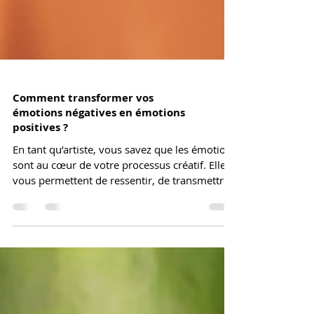
Comment transformer vos
émotions négatives en émotions
positives ?
En tant qu’artiste, vous savez que les émotions
sont au cœur de votre processus créatif. Elles
vous permettent de ressentir, de transmettre