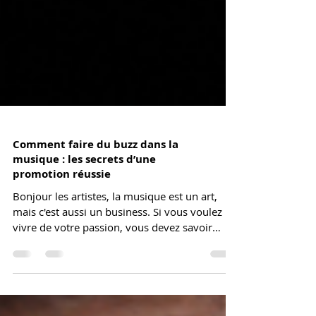
Comment faire du buzz dans la
musique : les secrets d’une
promotion réussie
Bonjour les artistes, la musique est un art,
mais c'est aussi un business. Si vous voulez
vivre de votre passion, vous devez savoir
comment