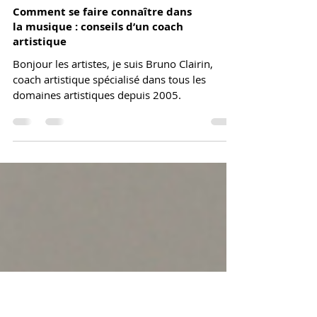
Comment se faire connaître dans
la musique : conseils d’un coach
artistique
Bonjour les artistes, je suis Bruno Clairin,
coach artistique spécialisé dans tous les
domaines artistiques depuis 2005.