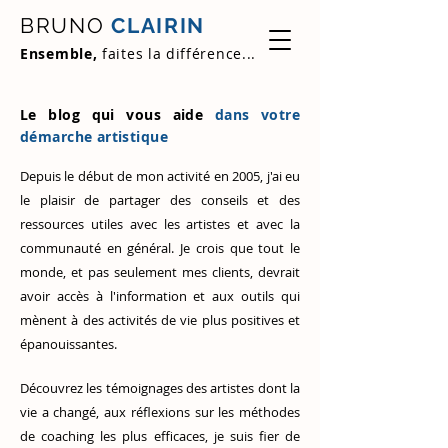
BRUNO
CLAIRIN
Ensemble,
faites la différence...
Le blog qui vous aide
dans votre
démarche artistique
Depuis le début de mon activité en 2005, j'ai eu
le plaisir de partager des conseils et des
ressources utiles avec les artistes et avec la
communauté en général. Je crois que tout le
monde, et pas seulement mes clients, devrait
avoir accès à l'information et aux outils qui
mènent à des activités de vie plus positives et
épanouissantes.
Découvrez
les témoignages des artistes
dont la
vie a changé, aux réflexions sur les méthodes
de coaching les plus efficaces, je suis fier de