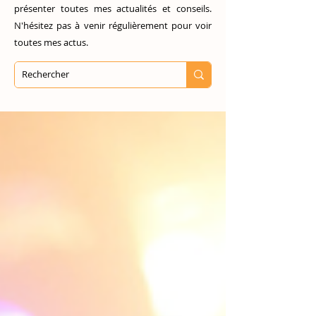
présenter toutes mes actualités et conseils.
N'hésitez pas à venir régulièrement pour voir
toutes mes actus.