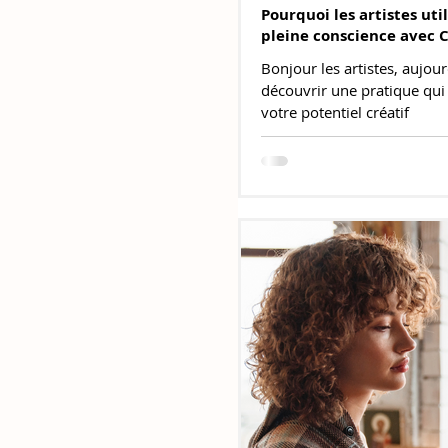
Pourquoi les artistes uti
pleine conscience avec 
Bonjour les artistes, aujou
découvrir une pratique qui
votre potentiel créatif