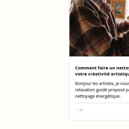
Comment faire un netto
votre créativité artistiq
Bonjour les artistes, je vo
relaxation guidé proposé p
nettoyage énergétique.