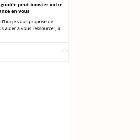
guidée peut booster votre
iance en vous
rd’hui je vous propose de
us aider à vous ressourcer, à