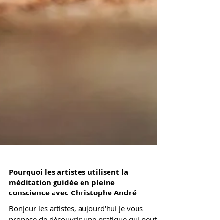
Pourquoi les artistes utilisent la
méditation guidée en pleine