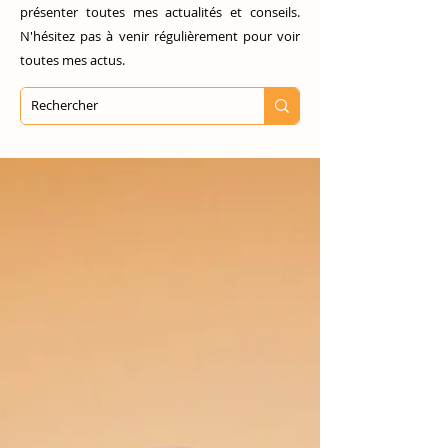
présenter toutes mes actualités et conseils.
N'hésitez pas à venir régulièrement pour voir
toutes mes actus.