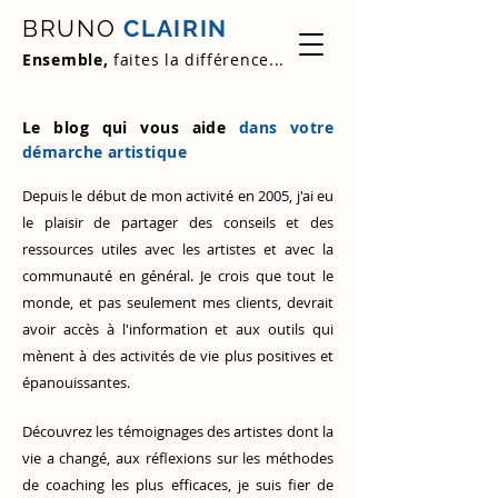
BRUNO
CLAIRIN
Ensemble,
faites la différence...
Le blog qui vous aide
dans votre
démarche artistique
Depuis le début de mon activité en 2005, j'ai eu
le plaisir de partager des conseils et des
ressources utiles avec les artistes et avec la
communauté en général. Je crois que tout le
monde, et pas seulement mes clients, devrait
avoir accès à l'information et aux outils qui
mènent à des activités de vie plus positives et
épanouissantes.
Découvrez
les témoignages des artistes
dont la
vie a changé, aux réflexions sur les méthodes
de coaching les plus efficaces, je suis fier de