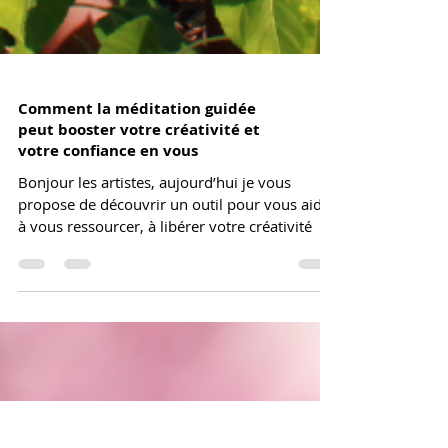
Comment la méditation guidée
peut booster votre créativité et
votre confiance en vous
Bonjour les artistes, aujourd’hui je vous
propose de découvrir un outil pour vous aider
à vous ressourcer, à libérer votre créativité