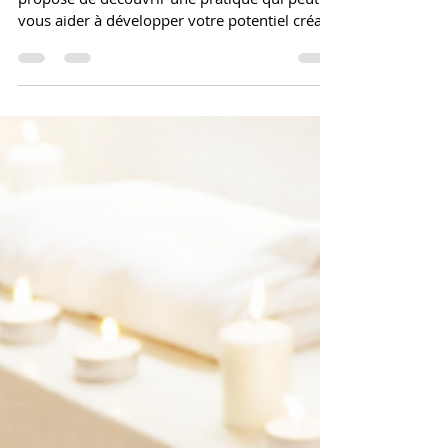
conscience avec Christophe André
Bonjour les artistes, aujourd'hui je vous
propose de découvrir une pratique qui peut
vous aider à développer votre potentiel créatif