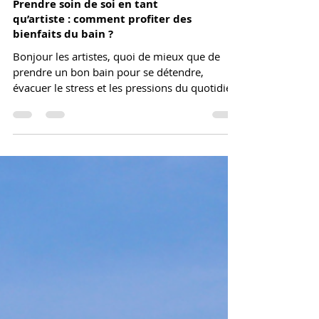
Prendre soin de soi en tant
qu’artiste : comment profiter des
bienfaits du bain ?
Bonjour les artistes, quoi de mieux que de
prendre un bon bain pour se détendre,
évacuer le stress et les pressions du quotidien.
🙏