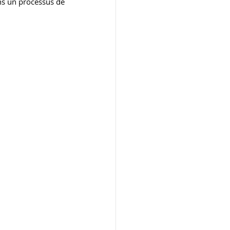
ns un processus de 