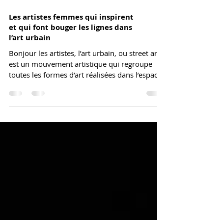
Les artistes femmes qui inspirent
et qui font bouger les lignes dans
l’art urbain
Bonjour les artistes, l’art urbain, ou street art,
est un mouvement artistique qui regroupe
toutes les formes d’art réalisées dans l’espace