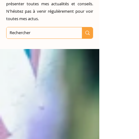
présenter toutes mes actualités et conseils.
N'hésitez pas à venir régulièrement pour voir
toutes mes actus.