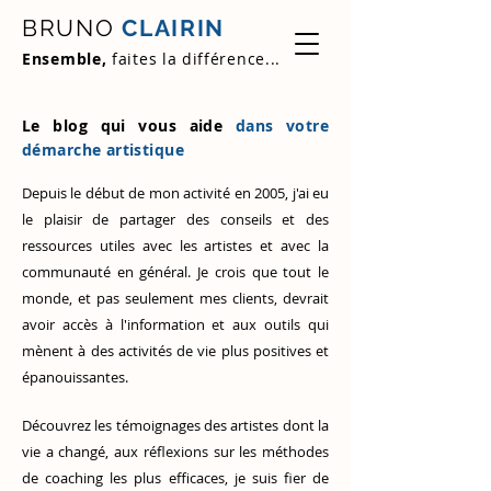
BRUNO
CLAIRIN
Ensemble,
faites la différence...
Le blog qui vous aide
dans votre
démarche artistique
Depuis le début de mon activité en 2005, j'ai eu
le plaisir de partager des conseils et des
ressources utiles avec les artistes et avec la
communauté en général. Je crois que tout le
monde, et pas seulement mes clients, devrait
avoir accès à l'information et aux outils qui
mènent à des activités de vie plus positives et
épanouissantes.
Découvrez
les témoignages des artistes
dont la
vie a changé, aux réflexions sur les méthodes
de coaching les plus efficaces, je suis fier de