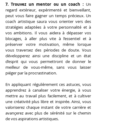
7. Trouvez un mentor ou un coach : 
Un 
regard extérieur, expérimenté et bienveillant, 
peut vous faire gagner un temps précieux. Un 
coach artistique saura vous orienter vers des 
stratégies adaptées à votre personnalité et à 
vos ambitions. Il vous aidera à dépasser vos 
blocages, à aller plus vite à l’essentiel et à 
préserver votre motivation, même lorsque 
vous traversez des périodes de doute. Vous 
développerez ainsi une discipline et un état 
d’esprit qui vous permettront de donner le 
meilleur de vous-même, sans vous laisser 
piéger par la procrastination.
En appliquant régulièrement ces astuces, vous 
apprendrez à canaliser votre énergie, à vous 
mettre au travail plus facilement, et à cultiver 
une créativité plus libre et inspirée. Ainsi, vous 
valoriserez chaque instant de votre carrière et 
avançerez avec plus de sérénité sur le chemin 
de vos aspirations artistiques.