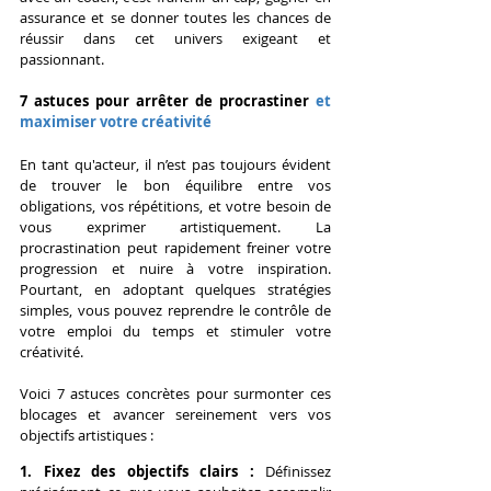
assurance et se donner toutes les chances de 
réussir dans cet univers exigeant et 
passionnant.
7 astuces pour arrêter de procrastiner 
et 
maximiser votre créativité
En tant qu'acteur, il n’est pas toujours évident 
de trouver le bon équilibre entre vos 
obligations, vos répétitions, et votre besoin de 
vous exprimer artistiquement. La 
procrastination peut rapidement freiner votre 
progression et nuire à votre inspiration. 
Pourtant, en adoptant quelques stratégies 
simples, vous pouvez reprendre le contrôle de 
votre emploi du temps et stimuler votre 
créativité.
Voici 7 astuces concrètes pour surmonter ces 
blocages et avancer sereinement vers vos 
objectifs artistiques :
1. Fixez des objectifs clairs : 
Définissez 