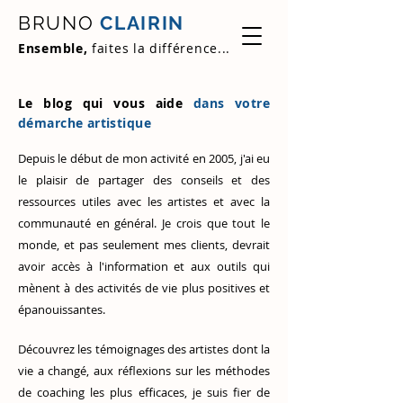
BRUNO
CLAIRIN
Ensemble,
faites la différence...
Le blog qui vous aide
dans votre
démarche artistique
Depuis le début de mon activité en 2005, j'ai eu
le plaisir de partager des conseils et des
ressources utiles avec les artistes et avec la
communauté en général. Je crois que tout le
monde, et pas seulement mes clients, devrait
avoir accès à l'information et aux outils qui
mènent à des activités de vie plus positives et
épanouissantes.
Découvrez
les témoignages des artistes
dont la
vie a changé, aux réflexions sur les méthodes
de coaching les plus efficaces, je suis fier de