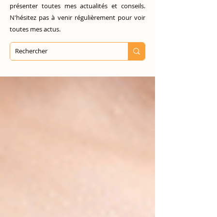
présenter toutes mes actualités et conseils.
N'hésitez pas à venir régulièrement pour voir
toutes mes actus.