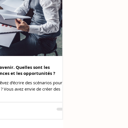
avenir. Quelles sont les
nces et les opportunités ?
rêvez d’écrire des scénarios pour le
e ? Vous avez envie de créer des