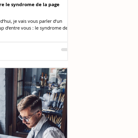
cre le syndrome de la page
d’hui, je vais vous parler d’un
p d’entre vous : le syndrome de la