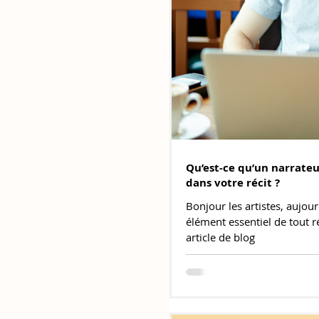
Qu’est-ce qu’un narrateu
dans votre récit ?
Bonjour les artistes, aujour
élément essentiel de tout réci
article de blog