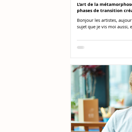
L’art de la métamorphos
phases de transition cré
Bonjour les artistes, aujour
sujet que je vis moi aussi, e