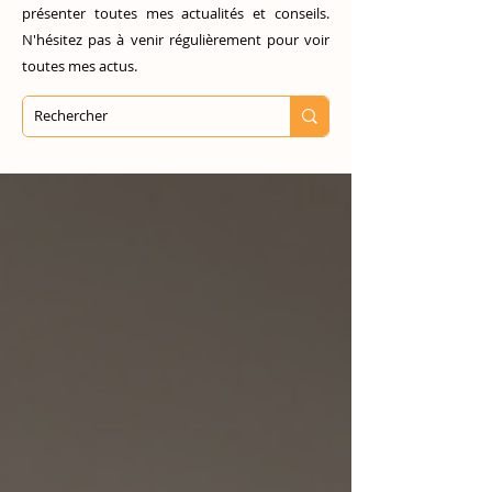
présenter toutes mes actualités et conseils.
N'hésitez pas à venir régulièrement pour voir
toutes mes actus.