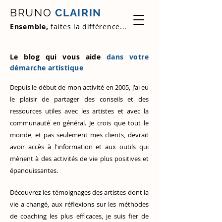
BRUNO
CLAIRIN
Ensemble,
faites la différence...
Le blog qui vous aide
dans votre
démarche artistique
Depuis le début de mon activité en 2005, j'ai eu
le plaisir de partager des conseils et des
ressources utiles avec les artistes et avec la
communauté en général. Je crois que tout le
monde, et pas seulement mes clients, devrait
avoir accès à l'information et aux outils qui
mènent à des activités de vie plus positives et
épanouissantes.
Découvrez
les témoignages des artistes
dont la
vie a changé, aux réflexions sur les méthodes
de coaching les plus efficaces, je suis fier de