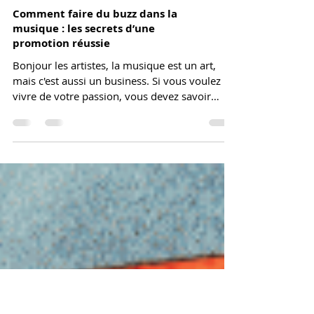
Comment faire du buzz dans la
musique : les secrets d’une
promotion réussie
Bonjour les artistes, la musique est un art,
mais c'est aussi un business. Si vous voulez
vivre de votre passion, vous devez savoir
comment