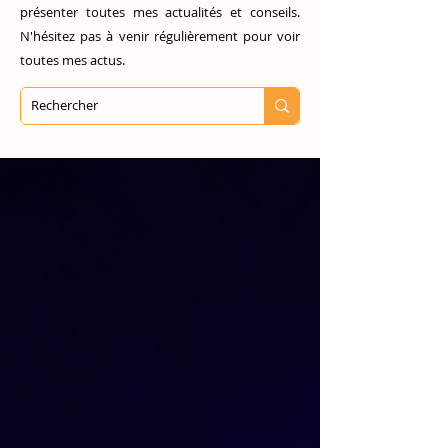
présenter toutes mes actualités et conseils.
N'hésitez pas à venir régulièrement pour voir
toutes mes actus.