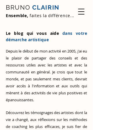
BRUNO
CLAIRIN
Ensemble,
faites la différence...
Le blog qui vous aide
dans votre
démarche artistique
Depuis le début de mon activité en 2005, j'ai eu
le plaisir de partager des conseils et des
ressources utiles avec les artistes et avec la
communauté en général. Je crois que tout le
monde, et pas seulement mes clients, devrait
avoir accès à l'information et aux outils qui
mènent à des activités de vie plus positives et
épanouissantes.
Découvrez
les témoignages des artistes
dont la
vie a changé, aux réflexions sur les méthodes
de coaching les plus efficaces, je suis fier de