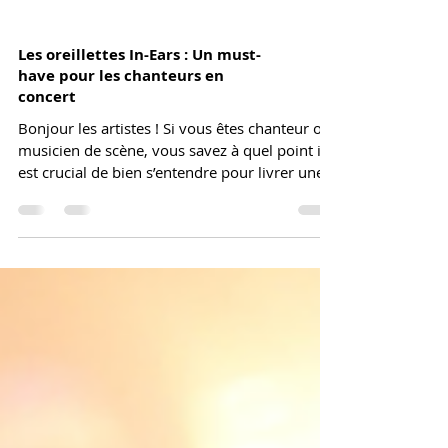
Les oreillettes In-Ears : Un must-
have pour les chanteurs en
concert
Bonjour les artistes ! Si vous êtes chanteur ou
musicien de scène, vous savez à quel point il
est crucial de bien s’entendre pour livrer une