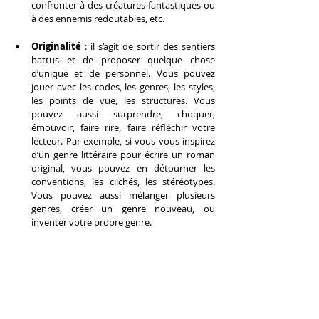
confronter à des créatures fantastiques ou 
à des ennemis redoutables, etc.
Originalité
 : il s’agit de sortir des sentiers 
battus et de proposer quelque chose 
d’unique et de personnel. Vous pouvez 
jouer avec les codes, les genres, les styles, 
les points de vue, les structures. Vous 
pouvez aussi surprendre, choquer, 
émouvoir, faire rire, faire réfléchir votre 
lecteur. Par exemple, si vous vous inspirez 
d’un genre littéraire pour écrire un roman 
original, vous pouvez en détourner les 
conventions, les clichés, les stéréotypes. 
Vous pouvez aussi mélanger plusieurs 
genres, créer un genre nouveau, ou 
inventer votre propre genre.