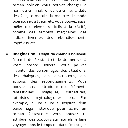
roman policier, vous pouvez changer le 
nom du criminel, le lieu du crime, la date 
des faits, le mobile du meurtre, le mode 
opératoire du tueur, etc. Vous pouvez aussi 
mêler des éléments fictifs à la réalité, 
comme des témoins imaginaires, des 
indices inventés, des rebondissements 
imprévus, etc.
Imagination
 : il s’agit de créer du nouveau 
à partir de l’existant et de donner vie à 
votre propre univers. Vous pouvez 
inventer des personnages, des situations, 
des dialogues, des descriptions, des 
actions, des rebondissements. Vous 
pouvez aussi introduire des éléments 
fantastiques, magiques, surnaturels, 
futuristes, mythologiques, etc. Par 
exemple, si vous vous inspirez d’un 
personnage historique pour écrire un 
roman fantastique, vous pouvez lui 
attribuer des pouvoirs surnaturels, le faire 
voyager dans le temps ou dans l’espace, le 