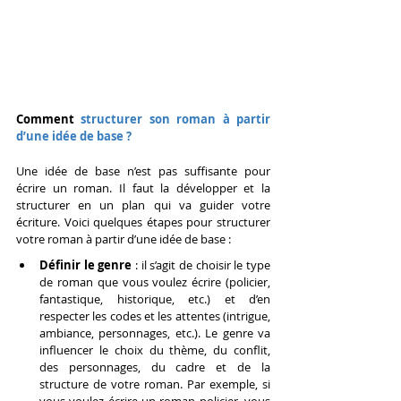
Comment
 structurer son roman à partir 
d’une idée de base ?
Une idée de base n’est pas suffisante pour 
écrire un roman. Il faut la développer et la 
structurer en un plan qui va guider votre 
écriture. Voici quelques étapes pour structurer 
votre roman à partir d’une idée de base :
Définir le genre
 : il s’agit de choisir le type 
de roman que vous voulez écrire (policier, 
fantastique, historique, etc.) et d’en 
respecter les codes et les attentes (intrigue, 
ambiance, personnages, etc.). Le genre va 
influencer le choix du thème, du conflit, 
des personnages, du cadre et de la 
structure de votre roman. Par exemple, si 