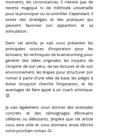
moments, les circonstances. Il n’existe pas de 
recette magique ni de méthode universelle 
pour la provoquer ou la contrôler. Cependant, il 
existe des stratégies et des pratiques qui 
peuvent favoriser son apparition et sa 
stimulation.
Dans cet article, je vais vous présenter les 
principales sources d’inspiration pour les 
écrivains, les techniques de brainstorming pour 
générer des idées originales, les moyens de 
s’inspirer de son vécu, de ses lectures et de son 
environnement, les étapes pour structurer son 
roman à partir d’une idée de base, les pièges à 
éviter lorsqu’on cherche l’inspiration, et les 
avantages de faire appel à un coach artistique. 
😍
Je vais également vous donner des exemples 
concrets et des témoignages d’écrivains 
célèbres ou débutants. J’espère que cet article 
vous sera utile et vous donnera envie d’écrire 
votre prochain roman. 🥳 