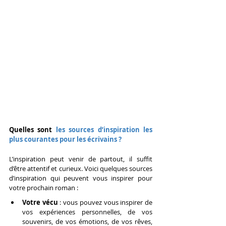
Quelles sont
 les sources d’inspiration les 
plus courantes pour les écrivains ?
L’inspiration peut venir de partout, il suffit 
d’être attentif et curieux. Voici quelques sources 
d’inspiration qui peuvent vous inspirer pour 
votre prochain roman :
Votre vécu
 : vous pouvez vous inspirer de 
vos expériences personnelles, de vos 
souvenirs, de vos émotions, de vos rêves, 