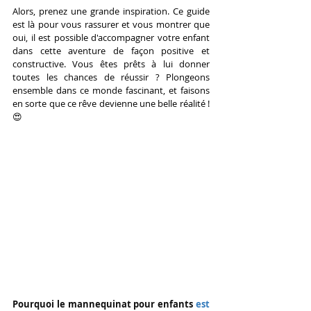
Alors, prenez une grande inspiration. Ce guide 
est là pour vous rassurer et vous montrer que 
oui, il est possible d'accompagner votre enfant 
dans cette aventure de façon positive et 
constructive. Vous êtes prêts à lui donner 
toutes les chances de réussir ? Plongeons 
ensemble dans ce monde fascinant, et faisons 
en sorte que ce rêve devienne une belle réalité ! 
😍
Pourquoi le mannequinat pour enfants 
est 