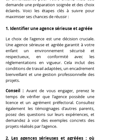
demande une préparation soignée et des choix 
éclairés. Voici les étapes clés à suivre pour 
maximiser ses chances de réussir :
1. Identifier une agence sérieuse et agréée
Le choix de l'agence est une décision cruciale. 
Une agence sérieuse et agréée garantit à votre 
enfant un environnement sécurisé et 
respectueux, en conformité avec les 
réglementations en vigueur. Cela inclut des 
conditions de travail adaptées, un encadrement 
bienveillant et une gestion professionnelle des 
projets.
Conseil :
 Avant de vous engager, prenez le 
temps de vérifier que l'agence possède une 
licence et un agrément préfectoral. Consultez 
également les témoignages d'autres parents, 
posez des questions sur leurs expériences, et 
demandez à voir des exemples concrets des 
projets réalisés par l'agence.
2. Les agences sérieuses et agréées : où 