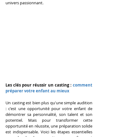
univers passionnant.
Les clés pour réussir un casting : 
comment 
préparer votre enfant au mieux
Un casting est bien plus qu'une simple audition 
: c'est une opportunité pour votre enfant de 
démontrer sa personnalité, son talent et son 
potentiel. Mais pour transformer cette 
opportunité en réussite, une préparation solide 
est indispensable. Voici les étapes essentielles 