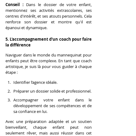
Conseil :
 Dans le dossier de votre enfant, 
mentionnez ses activités extrascolaires, ses 
centres d'intérêt, et ses atouts personnels. Cela 
renforce son dossier et montre qu'il est 
épanoui et dynamique.
5. L'accompagnement d'un coach pour faire 
la différence
Naviguer dans le monde du mannequinat pour 
enfants peut être complexe. En tant que coach 
artistique, je suis là pour vous guider à chaque 
étape :
Identifier l’agence idéale.
Préparer un dossier solide et professionnel.
Accompagner votre enfant dans le 
développement de ses compétences et de 
sa confiance en lui.
Avec une préparation adaptée et un soutien 
bienveillant, chaque enfant peut non 
seulement rêver, mais aussi réussir dans cet 