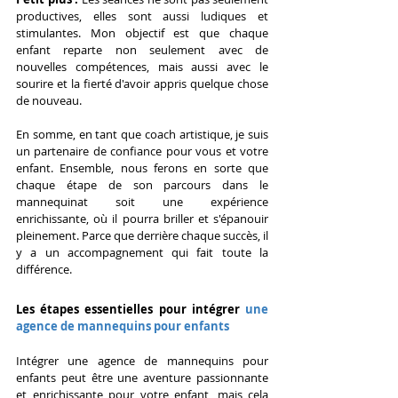
productives, elles sont aussi ludiques et 
stimulantes. Mon objectif est que chaque 
enfant reparte non seulement avec de 
nouvelles compétences, mais aussi avec le 
sourire et la fierté d'avoir appris quelque chose 
de nouveau.
En somme, en tant que coach artistique, je suis 
un partenaire de confiance pour vous et votre 
enfant. Ensemble, nous ferons en sorte que 
chaque étape de son parcours dans le 
mannequinat soit une expérience 
enrichissante, où il pourra briller et s'épanouir 
pleinement. Parce que derrière chaque succès, il 
y a un accompagnement qui fait toute la 
différence.
Les étapes essentielles pour intégrer 
une 
agence de mannequins pour enfants
Intégrer une agence de mannequins pour 
enfants peut être une aventure passionnante 
et enrichissante pour votre enfant, mais cela 