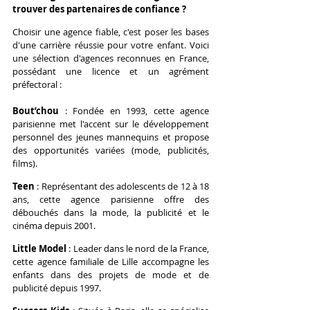
trouver des partenaires de confiance ?
Choisir une agence fiable, c'est poser les bases 
d'une carrière réussie pour votre enfant. Voici 
une sélection d'agences reconnues en France, 
possédant une licence et un agrément 
préfectoral :
Bout’chou
 : 
Fondée en 1993, cette agence 
parisienne met l'accent sur le développement 
personnel des jeunes mannequins et propose 
des opportunités variées (mode, publicités, 
films).
Teen
 : Représentant des adolescents de 12 à 18 
ans, cette agence parisienne offre des 
débouchés dans la mode, la publicité et le 
cinéma depuis 2001.
Little Model
 : Leader dans le nord de la France, 
cette agence familiale de Lille accompagne les 
enfants dans des projets de mode et de 
publicité depuis 1997.