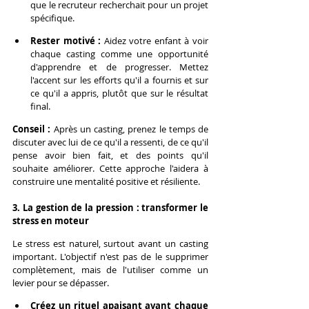
que le recruteur recherchait pour un projet 
spécifique.
Rester motivé :
 Aidez votre enfant à voir 
chaque casting comme une opportunité 
d'apprendre et de progresser. Mettez 
l'accent sur les efforts qu'il a fournis et sur 
ce qu'il a appris, plutôt que sur le résultat 
final.
Conseil :
 Après un casting, prenez le temps de 
discuter avec lui de ce qu'il a ressenti, de ce qu'il 
pense avoir bien fait, et des points qu'il 
souhaite améliorer. Cette approche l'aidera à 
construire une mentalité positive et résiliente.
3. La gestion de la pression : transformer le 
stress en moteur
Le stress est naturel, surtout avant un casting 
important. L'objectif n'est pas de le supprimer 
complètement, mais de l'utiliser comme un 
levier pour se dépasser.
Créez un rituel apaisant avant chaque 