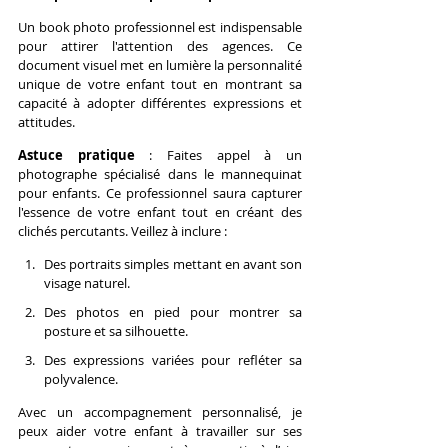
Un book photo professionnel est indispensable 
pour attirer l'attention des agences. Ce 
document visuel met en lumière la personnalité 
unique de votre enfant tout en montrant sa 
capacité à adopter différentes expressions et 
attitudes.
Astuce pratique
 : Faites appel à un 
photographe spécialisé dans le mannequinat 
pour enfants. Ce professionnel saura capturer 
l'essence de votre enfant tout en créant des 
clichés percutants. Veillez à inclure : 
Des portraits simples mettant en avant son 
visage naturel.
Des photos en pied pour montrer sa 
posture et sa silhouette.
Des expressions variées pour refléter sa 
polyvalence.
Avec un accompagnement personnalisé, je 
peux aider votre enfant à travailler sur ses 