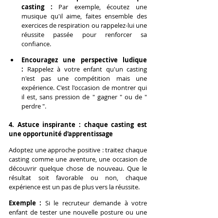
casting :
 Par exemple, écoutez une 
musique qu'il aime, faites ensemble des 
exercices de respiration ou rappelez-lui une 
réussite passée pour renforcer sa 
confiance.
Encouragez une perspective ludique 
:
 Rappelez à votre enfant qu'un casting 
n'est pas une compétition mais une 
expérience. C'est l'occasion de montrer qui 
il est, sans pression de " gagner " ou de " 
perdre ".
4. Astuce inspirante : chaque casting est 
une opportunité d'apprentissage
Adoptez une approche positive : traitez chaque 
casting comme une aventure, une occasion de 
découvrir quelque chose de nouveau. Que le 
résultat soit favorable ou non, chaque 
expérience est un pas de plus vers la réussite.
Exemple :
 Si le recruteur demande à votre 
enfant de tester une nouvelle posture ou une 