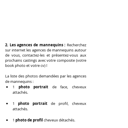
2. Les agences de mannequins : 
Recherchez 
sur internet les agences de mannequins autour 
de vous, contactez-les et présentez-vous aux 
prochains castings avec votre composite (votre 
book photo et votre cv) ! 
La liste des photos demandées par les agences 
de mannequins :
1 
photo portrait
 de face, cheveux 
attachés.
1 
photo portrait 
de profil, cheveux 
attachés.
1 
photo de profil
 cheveux détachés.