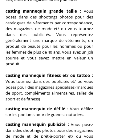
casting mannequin grande taille : 
Vous 
posez dans des shootings photos pour des 
catalogues de vêtements par correspondance, 
des magazines de mode et/ ou vous tournez 
dans des publicités. 
Vous représentez 
généralement une marque de vêtements, un 
produit de beauté pour les hommes ou pour 
les femmes de plus de 40 ans. Vous avez
 un joli 
sourire et vous savez mettre en valeur un 
produit.
casting mannequin fitness et/ ou tattoo : 
Vous tournez dans des publicités et/ ou vous 
posez pour des magazines spécialisés (marques 
de sport, compléments alimentaires, salles de 
sport et de fitness)
casting mannequin de défilé : 
Vous défilez 
sur les podiums pour de grands couturiers.
casting mannequin publicité : 
Vous posez 
dans des shootings photos pour des magazines 
de mode et de prêt-à-porter et/ ou vous 