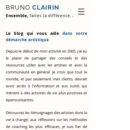
BRUNO
CLAIRIN
Ensemble,
faites la différence...
Le blog qui vous aide
dans votre
démarche artistique
Depuis le début de mon activité en 2005, j'ai eu
le plaisir de partager des conseils et des
ressources utiles avec les artistes et avec la
communauté en général. Je crois que tout le
monde, et pas seulement mes clients, devrait
avoir accès à l'information et aux outils qui
mènent à des activités de vie plus positives et
épanouissantes.
Découvrez
les témoignages des artistes
dont la
vie a changé, aux réflexions sur les méthodes
de coaching les plus efficaces, je suis fier de