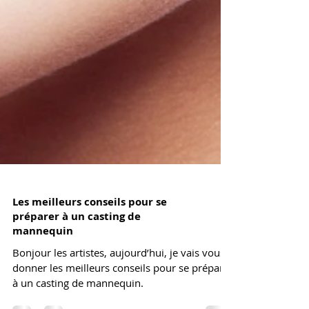
Les meilleurs conseils pour se
préparer à un casting de
mannequin
Bonjour les artistes, aujourd’hui, je vais vous
donner les meilleurs conseils pour se préparer