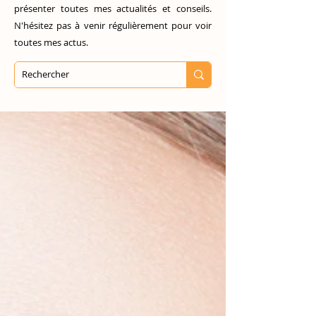
présenter toutes mes actualités et conseils.
N'hésitez pas à venir régulièrement pour voir
toutes mes actus.