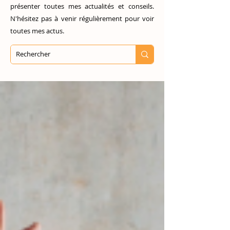
présenter toutes mes actualités et conseils.
N'hésitez pas à venir régulièrement pour voir
toutes mes actus.