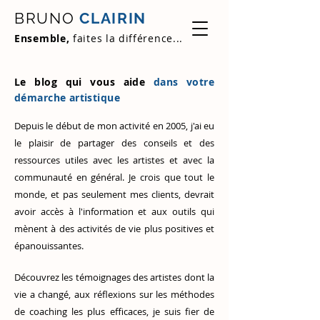
BRUNO
CLAIRIN
Ensemble,
faites la différence...
Le blog qui vous aide
dans votre
démarche artistique
Depuis le début de mon activité en 2005, j'ai eu
le plaisir de partager des conseils et des
ressources utiles avec les artistes et avec la
communauté en général. Je crois que tout le
monde, et pas seulement mes clients, devrait
avoir accès à l'information et aux outils qui
mènent à des activités de vie plus positives et
épanouissantes.
Découvrez
les témoignages des artistes
dont la
vie a changé, aux réflexions sur les méthodes
de coaching les plus efficaces, je suis fier de