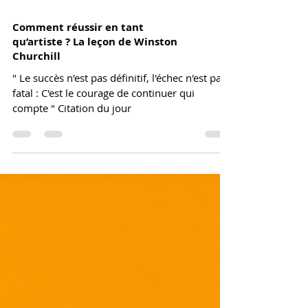
Comment réussir en tant
qu’artiste ? La leçon de Winston
Churchill
" Le succès n'est pas définitif, l'échec n'est pas
fatal : C'est le courage de continuer qui
compte " Citation du jour