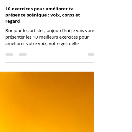
10 exercices pour améliorer ta
présence scénique : voix, corps et
regard
Bonjour les artistes, aujourd’hui je vais vous
présenter les 10 meilleurs exercices pour
améliorer votre voix, votre gestuelle