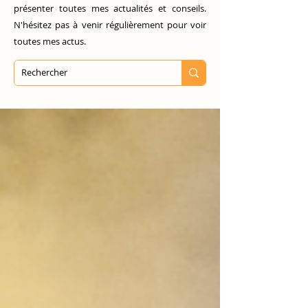
présenter toutes mes actualités et conseils.
N'hésitez pas à venir régulièrement pour voir
toutes mes actus.