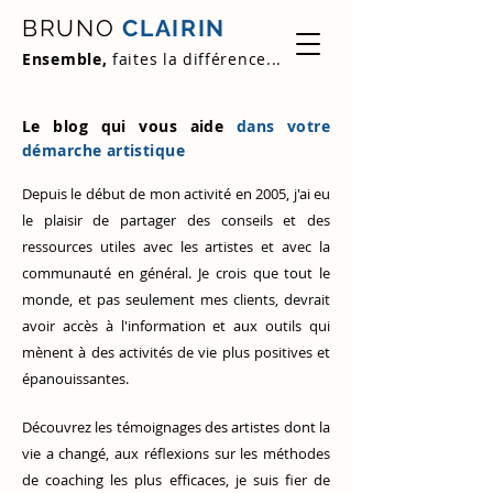
BRUNO
CLAIRIN
Ensemble,
faites la différence...
Le blog qui vous aide
dans votre
démarche artistique
Depuis le début de mon activité en 2005, j'ai eu
le plaisir de partager des conseils et des
ressources utiles avec les artistes et avec la
communauté en général. Je crois que tout le
monde, et pas seulement mes clients, devrait
avoir accès à l'information et aux outils qui
mènent à des activités de vie plus positives et
épanouissantes.
Découvrez
les témoignages des artistes
dont la
vie a changé, aux réflexions sur les méthodes
de coaching les plus efficaces, je suis fier de