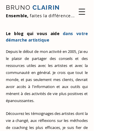
BRUNO
CLAIRIN
Ensemble,
faites la différence...
Le blog qui vous aide
dans votre
démarche artistique
Depuis le début de mon activité en 2005, j'ai eu
le plaisir de partager des conseils et des
ressources utiles avec les artistes et avec la
communauté en général. Je crois que tout le
monde, et pas seulement mes clients, devrait
avoir accès à l'information et aux outils qui
mènent à des activités de vie plus positives et
épanouissantes.
Découvrez
les témoignages des artistes
dont la
vie a changé, aux réflexions sur les méthodes
de coaching les plus efficaces, je suis fier de