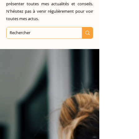
présenter toutes mes actualités et conseils.
N'hésitez pas à venir régulièrement pour voir
toutes mes actus.