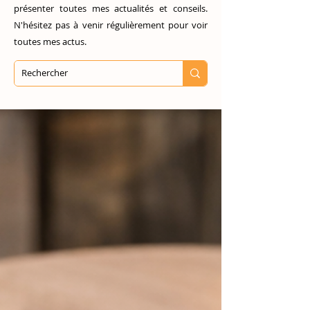
présenter toutes mes actualités et conseils.
N'hésitez pas à venir régulièrement pour voir
toutes mes actus.