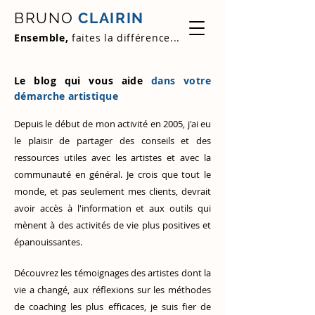
BRUNO
CLAIRIN
Ensemble,
faites la différence...
Le blog qui vous aide
dans votre
démarche artistique
Depuis le début de mon activité en 2005, j'ai eu
le plaisir de partager des conseils et des
ressources utiles avec les artistes et avec la
communauté en général. Je crois que tout le
monde, et pas seulement mes clients, devrait
avoir accès à l'information et aux outils qui
mènent à des activités de vie plus positives et
épanouissantes.
Découvrez
les témoignages des artistes
dont la
vie a changé, aux réflexions sur les méthodes
de coaching les plus efficaces, je suis fier de