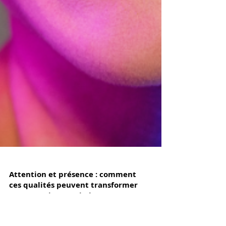
Attention et présence : comment
ces qualités peuvent transformer
votre pratique artistique ?