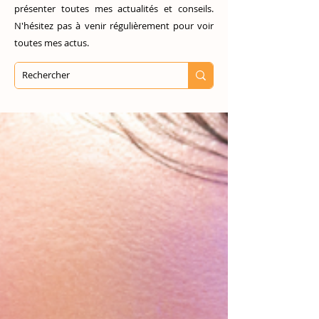
présenter toutes mes actualités et conseils.
N'hésitez pas à venir régulièrement pour voir
toutes mes actus.