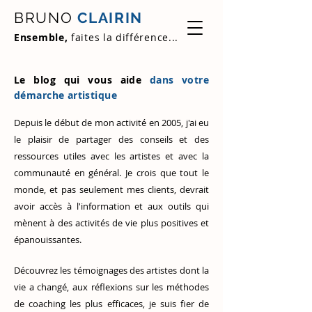
BRUNO
CLAIRIN
Ensemble,
faites la différence...
Le blog qui vous aide
dans votre
démarche artistique
Depuis le début de mon activité en 2005, j'ai eu
le plaisir de partager des conseils et des
ressources utiles avec les artistes et avec la
communauté en général. Je crois que tout le
monde, et pas seulement mes clients, devrait
avoir accès à l'information et aux outils qui
mènent à des activités de vie plus positives et
épanouissantes.
Découvrez
les témoignages des artistes
dont la
vie a changé, aux réflexions sur les méthodes
de coaching les plus efficaces, je suis fier de