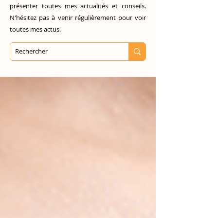
présenter toutes mes actualités et conseils.
N'hésitez pas à venir régulièrement pour voir
toutes mes actus.