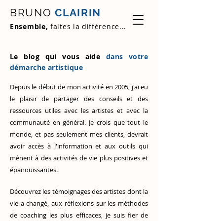
BRUNO
CLAIRIN
Ensemble,
faites la différence...
Le blog qui vous aide
dans votre
démarche artistique
Depuis le début de mon activité en 2005, j'ai eu
le plaisir de partager des conseils et des
ressources utiles avec les artistes et avec la
communauté en général. Je crois que tout le
monde, et pas seulement mes clients, devrait
avoir accès à l'information et aux outils qui
mènent à des activités de vie plus positives et
épanouissantes.
Découvrez
les témoignages des artistes
dont la
vie a changé, aux réflexions sur les méthodes
de coaching les plus efficaces, je suis fier de