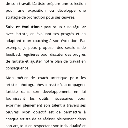
de son travail. L’artiste prépare une collection
pour une exposition ou développe une
stratégie de promotion pour ses œuvres.
Suivi et évolution :
J’assure un suivi régulier
avec l’artiste, en évaluant ses progrès et en
adaptant mon coaching à son évolution. Par
exemple, je peux proposer des sessions de
feedback régulières pour discuter des progrès
de l’artiste et ajuster notre plan de travail en
conséquence.
Mon métier de coach artistique pour les
artistes photographes consiste à accompagner
l’artiste dans son développement, en lui
fournissant les outils nécessaires pour
exprimer pleinement son talent à travers ses
œuvres. Mon objectif est de permettre à
chaque artiste de se réaliser pleinement dans
son art, tout en respectant son individualité et