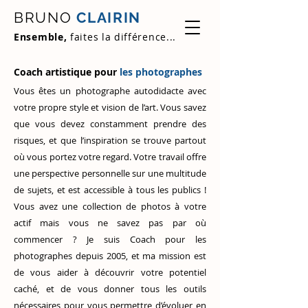
BRUNO
CLAIRIN
Ensemble,
faites la différence...
Coach artistique pour
les photographes
Vous êtes un photographe autodidacte avec
votre propre style et vision de l’art. Vous savez
que vous devez constamment prendre des
risques, et que l’inspiration se trouve partout
où vous portez votre regard. Votre travail offre
une perspective personnelle sur une multitude
de sujets, et est accessible à tous les publics !
Vous avez une collection de photos à votre
actif mais vous ne savez pas par où
commencer ? Je suis Coach pour les
photographes depuis 2005, et ma mission est
de vous aider à découvrir votre potentiel
caché, et de vous donner tous les outils
nécessaires pour vous permettre d’évoluer en