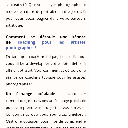
sa créativité. Que vous soyez photographe de
mode, de nature, de portrait ou autre, je suis là
pour vous accompagner dans votre parcours
artistique.
Comment se déroule une séance
de
coaching pour les artistes
photographes ?
En tant que coach artistique, je suis là pour
vous aider à développer votre potentiel et à
affiner votre art. Voici comment se déroule une
séance de coaching typique pour les artistes
photographes :
Un échange préalable
: avant de
commencer, nous avons un échange préalable
pour comprendre vos objectifs, vos forces et
les domaines que vous souhaitez améliorer.
C’est une occasion pour moi de comprendre