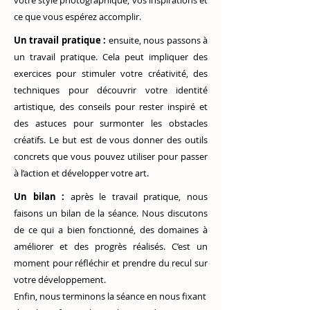
votre style photographique, vos inspirations et
ce que vous espérez accomplir.
Un travail pratique :
ensuite, nous passons à
un travail pratique. Cela peut impliquer des
exercices pour stimuler votre créativité, des
techniques pour découvrir votre identité
artistique, des conseils pour rester inspiré et
des astuces pour surmonter les obstacles
créatifs. Le but est de vous donner des outils
concrets que vous pouvez utiliser pour passer
à l’action et développer votre art.
Un bilan :
après le travail pratique, nous
faisons un bilan de la séance. Nous discutons
de ce qui a bien fonctionné, des domaines à
améliorer et des progrès réalisés. C’est un
moment pour réfléchir et prendre du recul sur
votre développement.
Enfin, nous terminons la séance en nous fixant