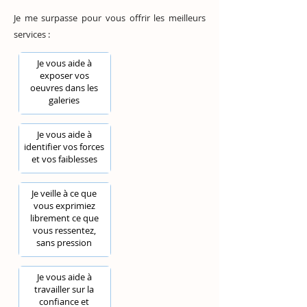
Je me surpasse pour vous offrir les meilleurs
services :
Je vous aide à
exposer vos
oeuvres dans les
galeries
Je vous aide à
identifier vos forces
et vos faiblesses
Je veille à ce que
vous exprimiez
librement ce que
vous ressentez,
sans pression
Je vous aide à
travailler sur la
confiance et