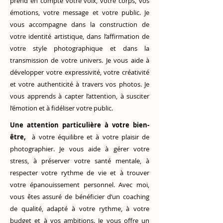
prend en compte votre voix, votre corps, vos
émotions, votre message et votre public. Je
vous accompagne dans la construction de
votre identité artistique, dans l’affirmation de
votre style photographique et dans la
transmission de votre univers. Je vous aide à
développer votre expressivité, votre créativité
et votre authenticité à travers vos photos. Je
vous apprends à capter l’attention, à susciter
l’émotion et à fidéliser votre public.
Une attention particulière à votre bien-
être,
à votre équilibre et à votre plaisir de
photographier. Je vous aide à gérer votre
stress, à préserver votre santé mentale, à
respecter votre rythme de vie et à trouver
votre épanouissement personnel. Avec moi,
vous êtes assuré de bénéficier d’un coaching
de qualité, adapté à votre rythme, à votre
budget et à vos ambitions. Je vous offre un