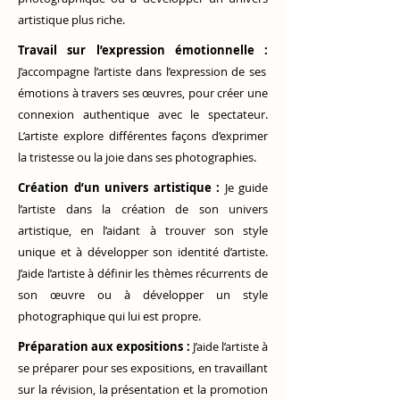
artistique plus riche.
Travail sur l’expression émotionnelle :
J’accompagne l’artiste dans l’expression de ses
émotions à travers ses œuvres, pour créer une
connexion authentique avec le spectateur.
L’artiste explore différentes façons d’exprimer
la tristesse ou la joie dans ses photographies.
Création d’un univers artistique :
Je guide
l’artiste dans la création de son univers
artistique, en l’aidant à trouver son style
unique et à développer son identité d’artiste.
J’aide l’artiste à définir les thèmes récurrents de
son œuvre ou à développer un style
photographique qui lui est propre.
Préparation aux expositions :
J’aide l’artiste à
se préparer pour ses expositions, en travaillant
sur la révision, la présentation et la promotion