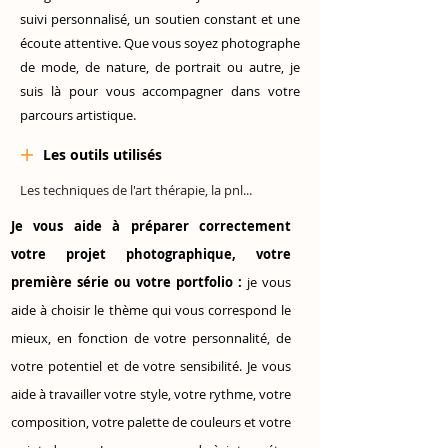
suivi personnalisé, un soutien constant et une
écoute attentive. Que vous soyez photographe
de mode, de nature, de portrait ou autre, je
suis là pour vous accompagner dans votre
parcours artistique.
+
Les outils utilisés
Les techniques de
l'art thérapie, la pnl...
Je vous aide à préparer correctement
votre projet photographique, votre
première série ou votre portfolio :
je vous
aide à choisir le thème qui vous correspond le
mieux, en fonction de votre personnalité, de
votre potentiel et de votre sensibilité. Je vous
aide à travailler votre style, votre rythme, votre
composition, votre palette de couleurs et votre