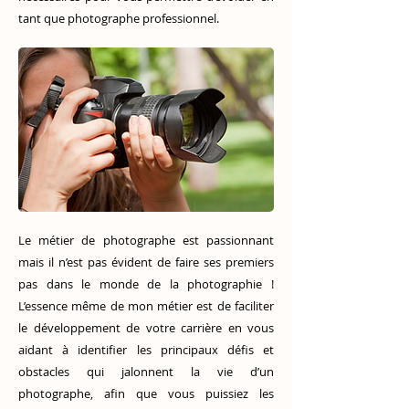
tant que photographe professionnel.
Le métier de photographe est passionnant
mais il n’est pas évident de faire ses premiers
pas dans le monde de la photographie !
L’essence même de mon métier est de faciliter
le développement de votre carrière en vous
aidant à identifier les principaux défis et
obstacles qui jalonnent la vie d’un
photographe, afin que vous puissiez les