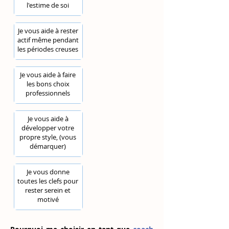
l'estime de soi
Je vous aide à rester
actif même pendant
les périodes creuses
Je vous aide à faire
les bons choix
professionnels
Je vous aide à
développer votre
propre style, (vous
démarquer)
Je vous donne
toutes les clefs pour
rester serein et
motivé