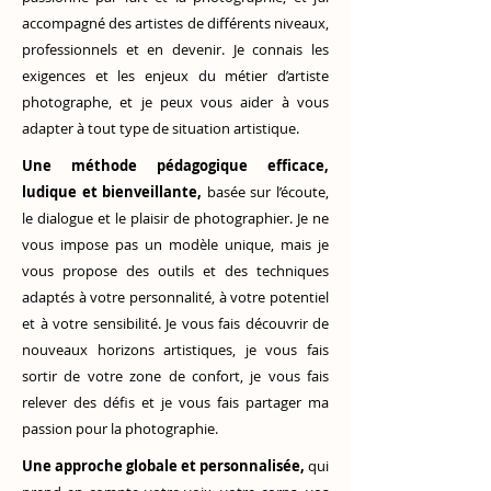
accompagné des artistes de différents niveaux,
professionnels et en devenir. Je connais les
exigences et les enjeux du métier d’artiste
photographe, et je peux vous aider à vous
adapter à tout type de situation artistique.
Une méthode pédagogique efficace,
ludique et bienveillante,
basée sur l’écoute,
le dialogue et le plaisir de photographier. Je ne
vous impose pas un modèle unique, mais je
vous propose des outils et des techniques
adaptés à votre personnalité, à votre potentiel
et à votre sensibilité. Je vous fais découvrir de
nouveaux horizons artistiques, je vous fais
sortir de votre zone de confort, je vous fais
relever des défis et je vous fais partager ma
passion pour la photographie.
Une approche globale et personnalisée,
qui