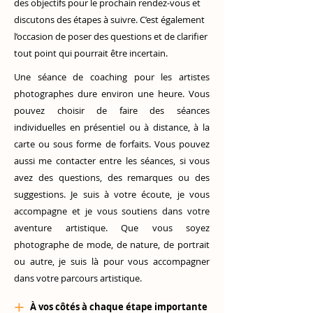
des objectifs pour le prochain rendez-vous et
discutons des étapes à suivre. C’est également
l’occasion de poser des questions et de clarifier
tout point qui pourrait être incertain.
Une séance de coaching pour les artistes
photographes dure environ une heure. Vous
pouvez choisir de faire des séances
individuelles en présentiel ou à distance, à la
carte ou sous forme de forfaits. Vous pouvez
aussi me contacter entre les séances, si vous
avez des questions, des remarques ou des
suggestions. Je suis à votre écoute, je vous
accompagne et je vous soutiens dans votre
aventure artistique. Que vous soyez
photographe de mode, de nature, de portrait
ou autre, je suis là pour vous accompagner
dans votre parcours artistique.
+
À vos côtés à
chaque étape importante