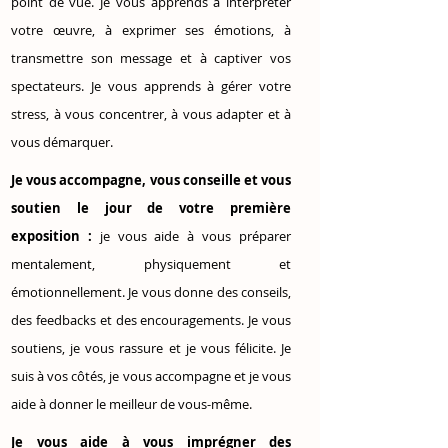
point de vue. Je vous apprends à interpréter
votre œuvre, à exprimer ses émotions, à
transmettre son message et à captiver vos
spectateurs. Je vous apprends à gérer votre
stress, à vous concentrer, à vous adapter et à
vous démarquer.
Je vous accompagne, vous conseille et vous
soutien le jour de votre première
exposition :
je vous aide à vous préparer
mentalement, physiquement et
émotionnellement. Je vous donne des conseils,
des feedbacks et des encouragements. Je vous
soutiens, je vous rassure et je vous félicite. Je
suis à vos côtés, je vous accompagne et je vous
aide à donner le meilleur de vous-même.
Je vous aide à vous imprégner des