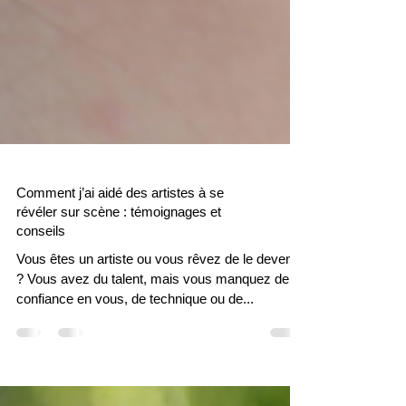
Comment j’ai aidé des artistes à se
révéler sur scène : témoignages et
conseils
Vous êtes un artiste ou vous rêvez de le devenir
? Vous avez du talent, mais vous manquez de
confiance en vous, de technique ou de...