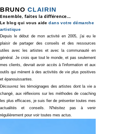
BRUNO
CLAIRIN
Ensemble,
faites la différence...
Le blog qui vous aide
dans votre démarche
artistique
Depuis le début de mon activité en 2005, j'ai eu le
plaisir de partager des conseils et des ressources
utiles avec les artistes et avec la communauté en
général. Je crois que tout le monde, et pas seulement
mes clients, devrait avoir accès à l'information et aux
outils qui mènent à des activités de vie plus positives
et épanouissantes.
Découvrez
les témoignages des artistes
dont la vie a
changé, aux réflexions sur les méthodes de coaching
les plus efficaces, je suis fier de présenter toutes mes
actualités et conseils. N'hésitez pas à venir
régulièrement pour voir toutes mes actus.