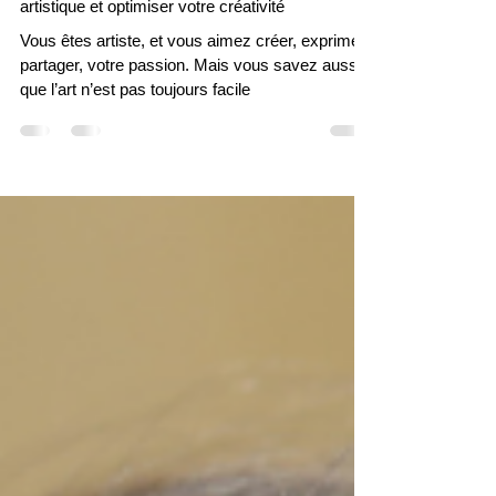
Comment prendre soin de votre énergie
artistique et optimiser votre créativité
Vous êtes artiste, et vous aimez créer, exprimer,
partager, votre passion. Mais vous savez aussi
que l’art n’est pas toujours facile