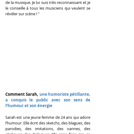
de la musique. Je lui suis très reconnaissant et je 
le conseille à tous les musiciens qui veulent se 
révéler sur scène ! "
Comment Sarah, 
une humoriste pétillante, 
a conquis le public avec son sens de 
l’humour et son énergie
Sarah est une jeune femme de 24 ans qui adore 
l’humour. Elle écrit des sketchs, des blagues, des 
parodies, des imitations, des vannes, des 