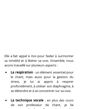
Elle a fait appel à moi pour l’aider à surmonter 
sa timidité et à libérer sa voix. Ensemble, nous 
avons travaillé sur plusieurs aspects :
La respiration
 : un élément essentiel pour 
le chant, mais aussi pour la gestion du 
stress. Je lui ai appris à respirer 
profondément, à utiliser son diaphragme, à 
se détendre et à se concentrer sur sa voix.
La technique vocale
 : en plus des cours 
de son professeur de chant, je l’ai 