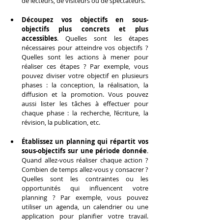
de lecteurs, de visiteurs ou de spectateurs.
Découpez vos objectifs en sous-
objectifs plus concrets et plus 
accessibles
. Quelles sont les étapes 
nécessaires pour atteindre vos objectifs ? 
Quelles sont les actions à mener pour 
réaliser ces étapes ? Par exemple, vous 
pouvez diviser votre objectif en plusieurs 
phases : la conception, la réalisation, la 
diffusion et la promotion. Vous pouvez 
aussi lister les tâches à effectuer pour 
chaque phase : la recherche, l’écriture, la 
révision, la publication, etc.
Établissez un planning qui répartit vos 
sous-objectifs sur une période donnée
. 
Quand allez-vous réaliser chaque action ? 
Combien de temps allez-vous y consacrer ? 
Quelles sont les contraintes ou les 
opportunités qui influencent votre 
planning ? Par exemple, vous pouvez 
utiliser un agenda, un calendrier ou une 
application pour planifier votre travail. 