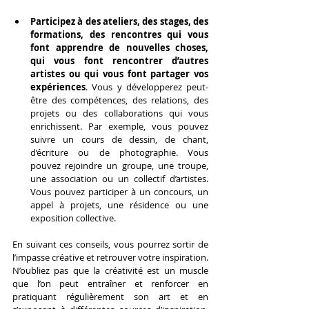
Participez à des ateliers, des stages, des 
formations, des rencontres qui vous 
font apprendre de nouvelles choses, 
qui vous font rencontrer d’autres 
artistes ou qui vous font partager vos 
expériences
. Vous y développerez peut-
être des compétences, des relations, des 
projets ou des collaborations qui vous 
enrichissent. Par exemple, vous pouvez 
suivre un cours de dessin, de chant, 
d’écriture ou de photographie. Vous 
pouvez rejoindre un groupe, une troupe, 
une association ou un collectif d’artistes. 
Vous pouvez participer à un concours, un 
appel à projets, une résidence ou une 
exposition collective.
En suivant ces conseils, vous pourrez sortir de 
l’impasse créative et retrouver votre inspiration. 
N’oubliez pas que la créativité est un muscle 
que l’on peut entraîner et renforcer en 
pratiquant régulièrement son art et en 