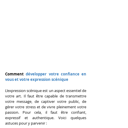
Comment 
développer votre confiance en 
vous et votre expression scénique
L’expression scénique est un aspect essentiel de 
votre art. Il faut être capable de transmettre 
votre message, de captiver votre public, de 
gérer votre stress et de vivre pleinement votre 
passion. Pour cela, il faut être confiant, 
expressif et authentique. Voici quelques 
astuces pour y parvenir :