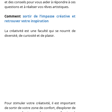
et des conseils pour vous aider à répondre à ces 
questions et à réaliser vos rêves artistiques.
Comment 
sortir de l’impasse créative et 
retrouver votre inspiration
La créativité est une faculté qui se nourrit de 
diversité, de curiosité et de plaisir.
Pour stimuler votre créativité, il est important 
de sortir de votre zone de confort, d’explorer de 