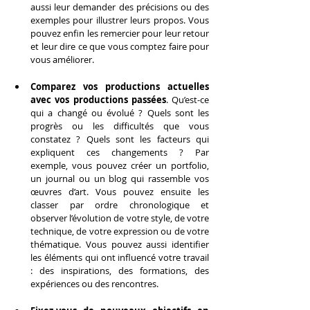
aussi leur demander des précisions ou des 
exemples pour illustrer leurs propos. Vous 
pouvez enfin les remercier pour leur retour 
et leur dire ce que vous comptez faire pour 
vous améliorer.
Comparez vos productions actuelles 
avec vos productions passées
. Qu’est-ce 
qui a changé ou évolué ? Quels sont les 
progrès ou les difficultés que vous 
constatez ? Quels sont les facteurs qui 
expliquent ces changements ? Par 
exemple, vous pouvez créer un portfolio, 
un journal ou un blog qui rassemble vos 
œuvres d’art. Vous pouvez ensuite les 
classer par ordre chronologique et 
observer l’évolution de votre style, de votre 
technique, de votre expression ou de votre 
thématique. Vous pouvez aussi identifier 
les éléments qui ont influencé votre travail 
: des inspirations, des formations, des 
expériences ou des rencontres.