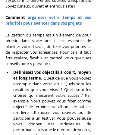
s’exposant à différentes sources d’inspiration. 
Soyez curieux, ouvert et enthousiaste !
Comment
 organiser votre temps et vos 
priorités pour avancer dans vos projets
La gestion du temps est un élément clé pour 
réussir dans votre art. Il est essentiel de 
planifier votre travail, de fixer vos priorités et 
de respecter vos échéances. Pour cela, il faut 
être réaliste, flexible et motivé. Voici quelques 
conseils pour y parvenir :
Définissez vos objectifs à court, moyen 
et long terme
. Qu’est-ce que vous voulez 
accomplir dans votre art ? Quels sont les 
résultats que vous visez ? Quels sont les 
critères qui mesurent votre succès ? Par 
exemple, vous pouvez vous fixer comme 
objectif de terminer un album, de publier 
un livre, d’exposer vos œuvres ou de 
participer à un festival. Vous pouvez aussi 
vous donner des indicateurs de 
performance tels que le nombre de ventes, 