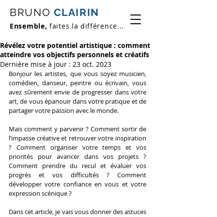
BRUNO
CLAIRIN
Ensemble,
faites la différence...
Révélez votre potentiel artistique : comment
atteindre vos objectifs personnels et créatifs
Dernière mise à jour :
23 oct. 2023
Bonjour les artistes, que vous soyez musicien, 
comédien, danseur, peintre ou écrivain, vous 
avez sûrement envie de progresser dans votre 
art, de vous épanouir dans votre pratique et de 
partager votre passion avec le monde.
Mais comment y parvenir ? Comment sortir de 
l’impasse créative et retrouver votre inspiration 
? Comment organiser votre temps et vos 
priorités pour avancer dans vos projets ? 
Comment prendre du recul et évaluer vos 
progrès et vos difficultés ? Comment 
développer votre confiance en vous et votre 
expression scénique ?
Dans cet article, je vais vous donner des astuces 