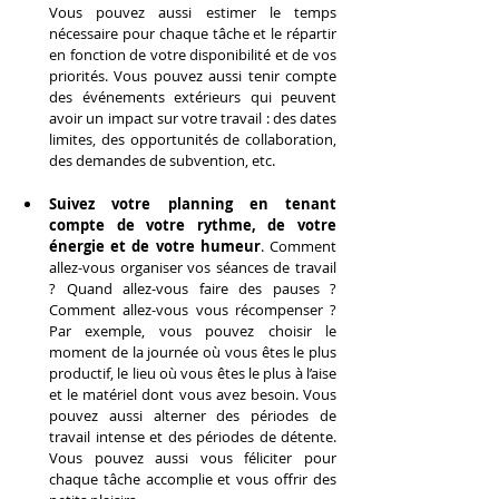
Vous pouvez aussi estimer le temps 
nécessaire pour chaque tâche et le répartir 
en fonction de votre disponibilité et de vos 
priorités. Vous pouvez aussi tenir compte 
des événements extérieurs qui peuvent 
avoir un impact sur votre travail : des dates 
limites, des opportunités de collaboration, 
des demandes de subvention, etc.
Suivez votre planning en tenant 
compte de votre rythme, de votre 
énergie et de votre humeur
. Comment 
allez-vous organiser vos séances de travail 
? Quand allez-vous faire des pauses ? 
Comment allez-vous vous récompenser ? 
Par exemple, vous pouvez choisir le 
moment de la journée où vous êtes le plus 
productif, le lieu où vous êtes le plus à l’aise 
et le matériel dont vous avez besoin. Vous 
pouvez aussi alterner des périodes de 
travail intense et des périodes de détente. 
Vous pouvez aussi vous féliciter pour 
chaque tâche accomplie et vous offrir des 