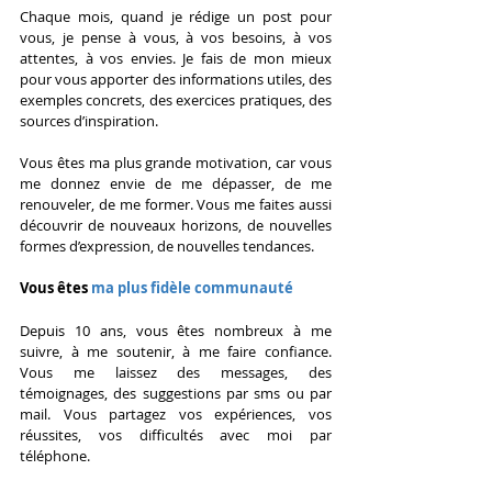
Chaque mois, quand je rédige un post pour 
vous, je pense à vous, à vos besoins, à vos 
attentes, à vos envies. Je fais de mon mieux 
pour vous apporter des informations utiles, des 
exemples concrets, des exercices pratiques, des 
sources d’inspiration.
Vous êtes ma plus grande motivation, car vous 
me donnez envie de me dépasser, de me 
renouveler, de me former. Vous me faites aussi 
découvrir de nouveaux horizons, de nouvelles 
formes d’expression, de nouvelles tendances.
Vous êtes 
ma plus fidèle communauté
Depuis 10 ans, vous êtes nombreux à me 
suivre, à me soutenir, à me faire confiance. 
Vous me laissez des messages, des 
témoignages, des suggestions par sms ou par 
mail. Vous partagez vos expériences, vos 
réussites, vos difficultés avec moi par 
téléphone.