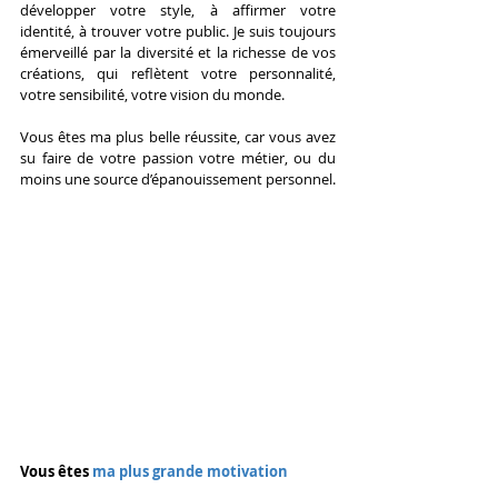
développer votre style, à affirmer votre 
identité, à trouver votre public. Je suis toujours 
émerveillé par la diversité et la richesse de vos 
créations, qui reflètent votre personnalité, 
votre sensibilité, votre vision du monde.
Vous êtes ma plus belle réussite, car vous avez 
su faire de votre passion votre métier, ou du 
moins une source d’épanouissement personnel.
Vous êtes 
ma plus grande motivation